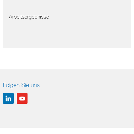
Arbeitsergebnisse
Folgen Sie uns