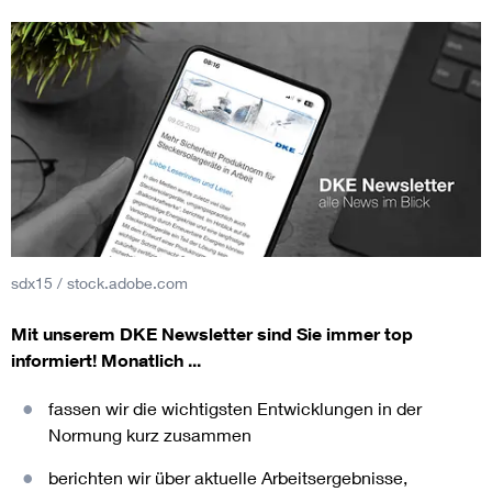
sdx15 / stock.adobe.com
Mit unserem DKE Newsletter sind Sie immer top
informiert!
Monatlich ...
fassen wir die wichtigsten Entwicklungen in der
Normung kurz zusammen
berichten wir über aktuelle Arbeitsergebnisse,