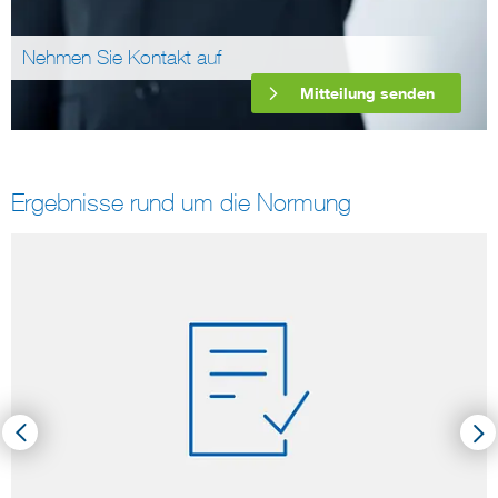
Nehmen Sie Kontakt auf
Mitteilung senden
Ergebnisse rund um die Normung