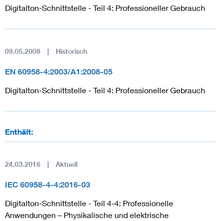
Digitalton-Schnittstelle - Teil 4: Professioneller Gebrauch
09.05.2008
Historisch
EN 60958-4:2003/A1:2008-05
Digitalton-Schnittstelle - Teil 4: Professioneller Gebrauch
Enthält:
24.03.2016
Aktuell
IEC 60958-4-4:2016-03
Digitalton-Schnittstelle - Teil 4-4: Professionelle
Anwendungen – Physikalische und elektrische