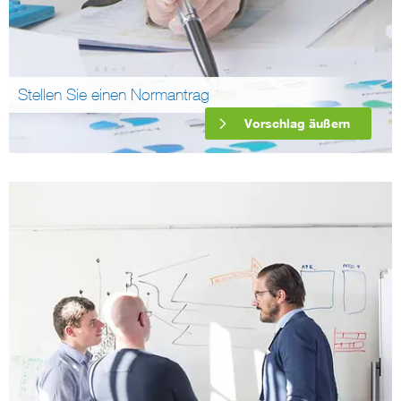
Stellen Sie einen Normantrag
Vorschlag äußern