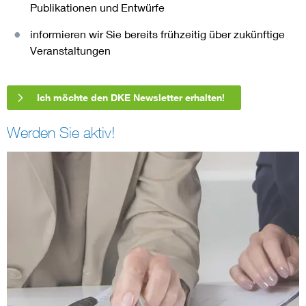
Publikationen und Entwürfe
informieren wir Sie bereits frühzeitig über zukünftige
Veranstaltungen
Ich möchte den DKE Newsletter erhalten!
Werden Sie aktiv!