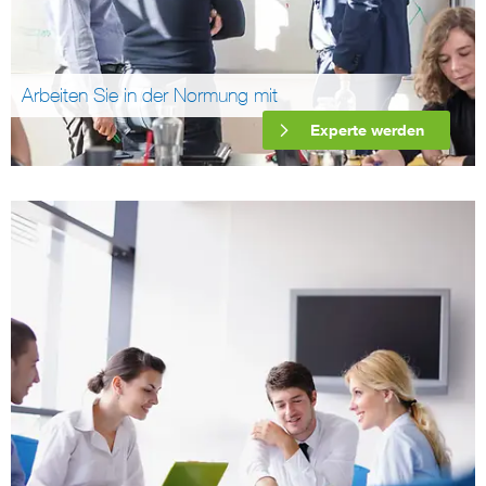
Arbeiten Sie in der Normung mit
Experte werden