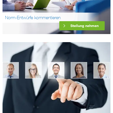
Norm-Entwürfe kommentieren
Stellung nehmen