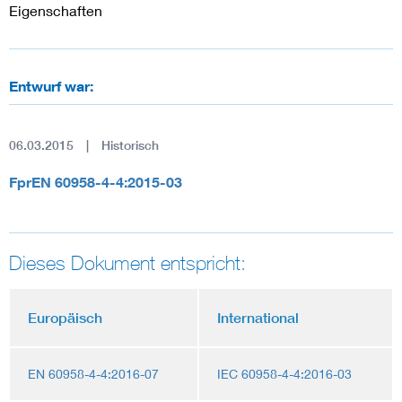
Eigenschaften
Entwurf war:
06.03.2015
Historisch
FprEN 60958-4-4:2015-03
Dieses Dokument entspricht:
Europäisch
International
EN 60958-4-4:2016-07
IEC 60958-4-4:2016-03