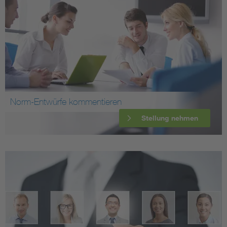
Norm-Entwürfe kommentieren
Stellung nehmen