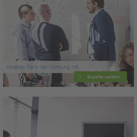
Arbeiten Sie in der Normung mit
Experte werden