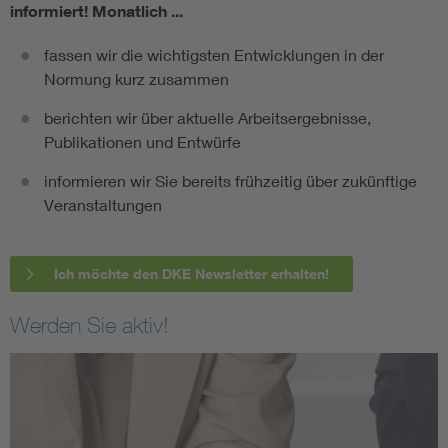
informiert!
Monatlich ...
fassen wir die wichtigsten Entwicklungen in der
Normung kurz zusammen
berichten wir über aktuelle Arbeitsergebnisse,
Publikationen und Entwürfe
informieren wir Sie bereits frühzeitig über zukünftige
Veranstaltungen
Ich möchte den DKE Newsletter erhalten!
Werden Sie aktiv!