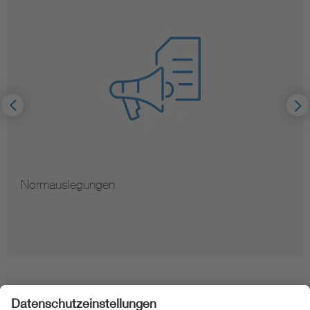
Hinweise zur Vervielfältigung von Normen