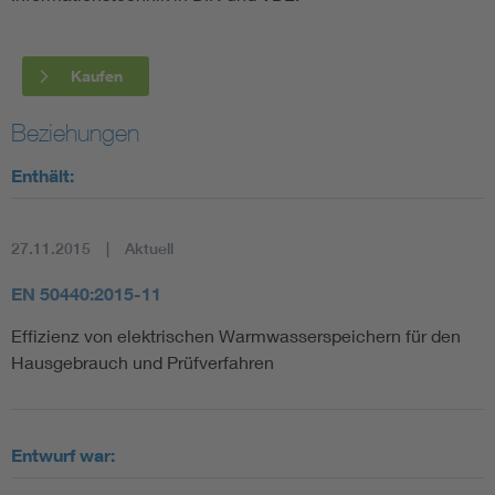
Kaufen
Beziehungen
Enthält:
27.11.2015
Aktuell
EN 50440:2015-11
Effizienz von elektrischen Warmwasserspeichern für den
Hausgebrauch und Prüfverfahren
Entwurf war: