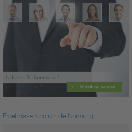
Nehmen Sie Kontakt auf
Mitteilung senden
Ergebnisse rund um die Normung