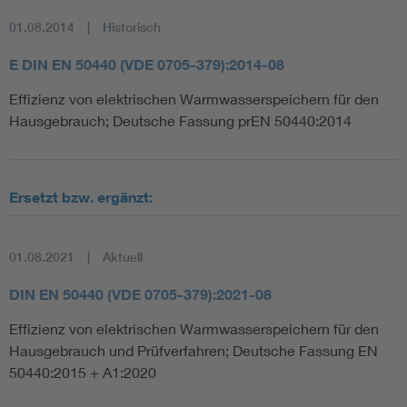
01.08.2014
Historisch
E DIN EN 50440 (VDE 0705-379):2014-08
Effizienz von elektrischen Warmwasserspeichern für den
Hausgebrauch; Deutsche Fassung prEN 50440:2014
Ersetzt bzw. ergänzt:
01.08.2021
Aktuell
DIN EN 50440 (VDE 0705-379):2021-08
Effizienz von elektrischen Warmwasserspeichern für den
Hausgebrauch und Prüfverfahren; Deutsche Fassung EN
50440:2015 + A1:2020