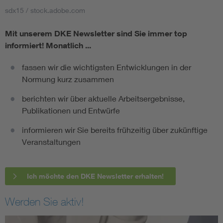
sdx15 / stock.adobe.com
Mit unserem DKE Newsletter sind Sie immer top
informiert!
Monatlich ...
fassen wir die wichtigsten Entwicklungen in der
Normung kurz zusammen
berichten wir über aktuelle Arbeitsergebnisse,
Publikationen und Entwürfe
informieren wir Sie bereits frühzeitig über zukünftige
Veranstaltungen
Ich möchte den DKE Newsletter erhalten!
Werden Sie aktiv!