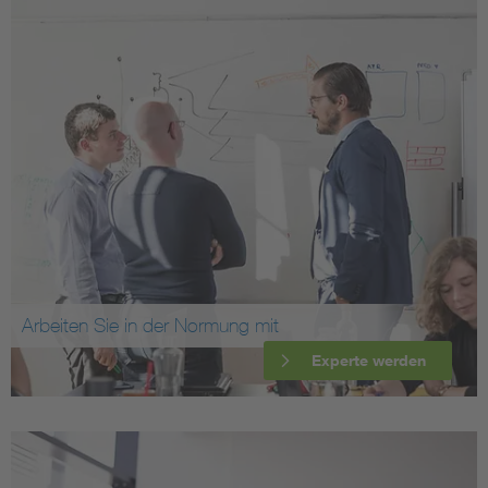
Arbeiten Sie in der Normung mit
Experte werden