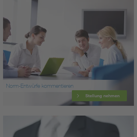
Norm-Entwürfe kommentieren
Stellung nehmen