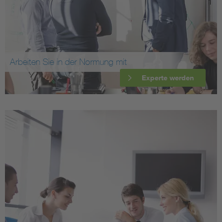
Arbeiten Sie in der Normung mit
Experte werden