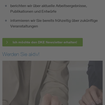
berichten wir über aktuelle Arbeitsergebnisse,
Publikationen und Entwürfe
informieren wir Sie bereits frühzeitig über zukünftige
Veranstaltungen
Ich möchte den DKE Newsletter erhalten!
Werden Sie aktiv!