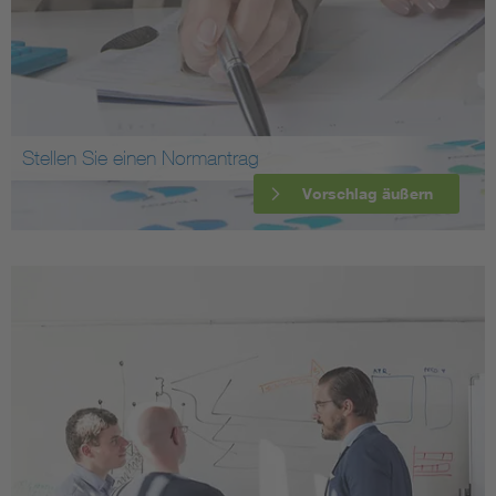
Stellen Sie einen Normantrag
Vorschlag äußern