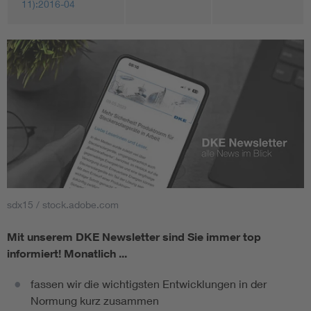
11):2016-04
sdx15 / stock.adobe.com
Mit unserem DKE Newsletter sind Sie immer top
informiert!
Monatlich ...
fassen wir die wichtigsten Entwicklungen in der
Normung kurz zusammen