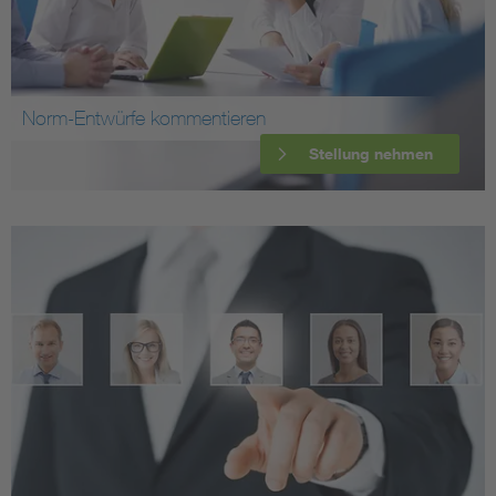
Norm-Entwürfe kommentieren
Stellung nehmen