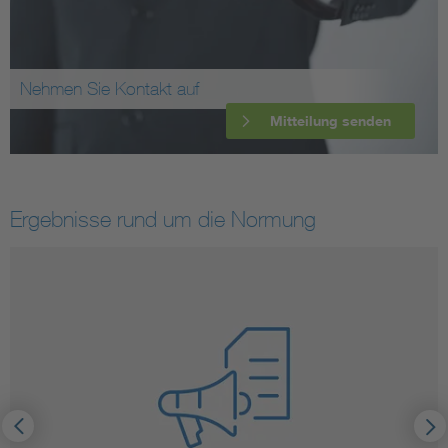
Nehmen Sie Kontakt auf
Mitteilung senden
Ergebnisse rund um die Normung