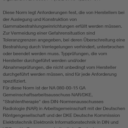
Diese Norm legt Anforderungen fest, die von Herstellern bei
der Auslegung und Konstruktion von
Gammabestrahlungseinrichtungen erfüllt werden müssen.
Zur Vermeidung einer Gefahrensituation sind
Toleranzgrenzen angegeben, bei deren Überschreitung eine
Bestrahlung durch Verriegelungen verhindert, unterbrochen
oder beendet werden muss. Typprüfungen, die vom
Hersteller durchgeführt werden und/oder
Abnahmeprüfungen, die nicht unbedingt vom Hersteller
durchgeführt werden müssen, sind für jede Anforderung
spezifiziert.
Für diese Norm ist der NA 080-00-15 GA
Gemeinschaftsarbeitsausschuss NAR/DKE,
"Strahlentherapie" des DIN-Normenausschusses
Radiologie (NAR) in Arbeitsgemeinschaft mit der Deutschen
Röntgengesellschaft und der DKE Deutsche Kommission
Elektrotechnik Elektronik Informationstechnik in DIN und