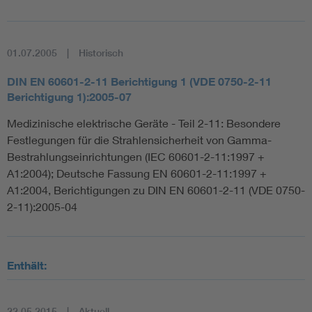
01.07.2005
Historisch
DIN EN 60601-2-11 Berichtigung 1 (VDE 0750-2-11
Berichtigung 1):2005-07
Medizinische elektrische Geräte - Teil 2-11: Besondere
Festlegungen für die Strahlensicherheit von Gamma-
Bestrahlungseinrichtungen (IEC 60601-2-11:1997 +
A1:2004); Deutsche Fassung EN 60601-2-11:1997 +
A1:2004, Berichtigungen zu DIN EN 60601-2-11 (VDE 0750-
2-11):2005-04
Enthält:
22.05.2015
Aktuell