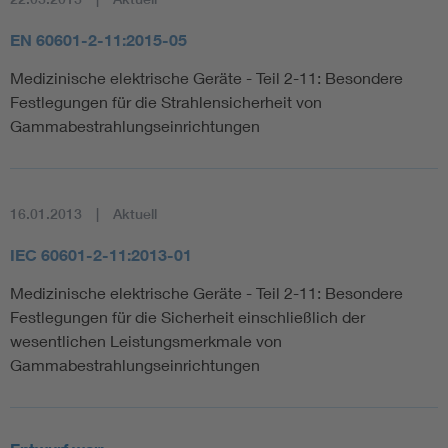
EN 60601-2-11:2015-05
Medizinische elektrische Geräte - Teil 2-11: Besondere
Festlegungen für die Strahlensicherheit von
Gammabestrahlungseinrichtungen
16.01.2013
Aktuell
IEC 60601-2-11:2013-01
Medizinische elektrische Geräte - Teil 2-11: Besondere
Festlegungen für die Sicherheit einschließlich der
wesentlichen Leistungsmerkmale von
Gammabestrahlungseinrichtungen