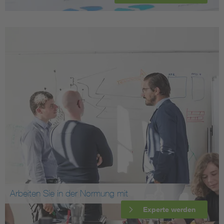
Arbeiten Sie in der Normung mit
Experte werden