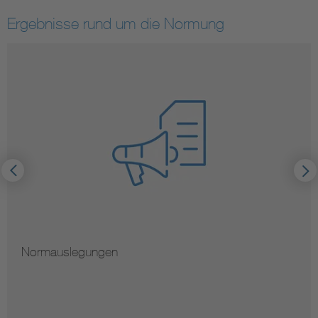
Ergebnisse rund um die Normung
Normauslegungen