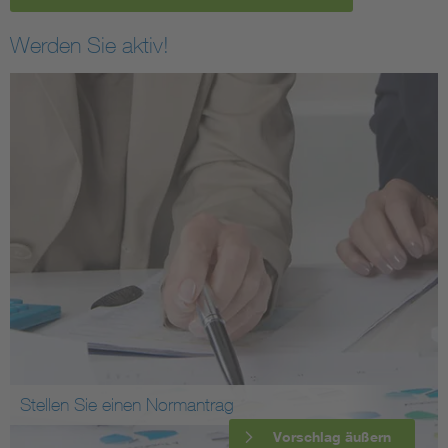
Werden Sie aktiv!
Stellen Sie einen Normantrag
Vorschlag äußern