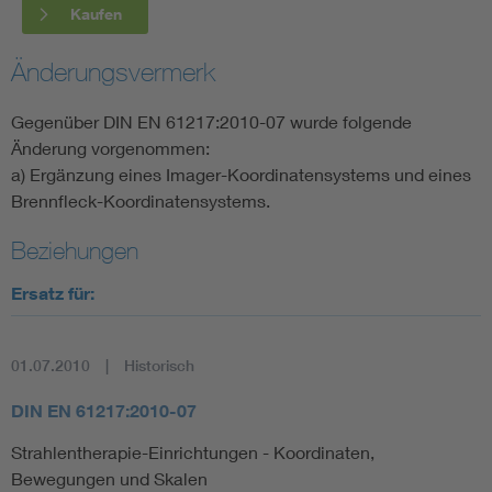
Kaufen
Änderungsvermerk
Gegenüber DIN EN 61217:2010-07 wurde folgende
Änderung vorgenommen:
a) Ergänzung eines Imager-Koordinatensystems und eines
Brennfleck-Koordinatensystems.
Beziehungen
Ersatz für:
01.07.2010
Historisch
DIN EN 61217:2010-07
Strahlentherapie-Einrichtungen - Koordinaten,
Bewegungen und Skalen