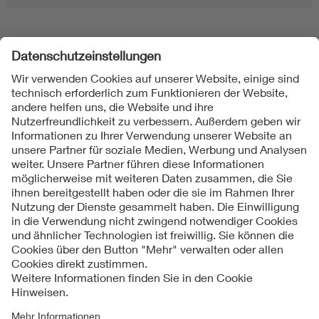
Folgen Sie uns
Kontakt
Impressum
Datenschutzinformationen
Cookie Hinweise
Compliance