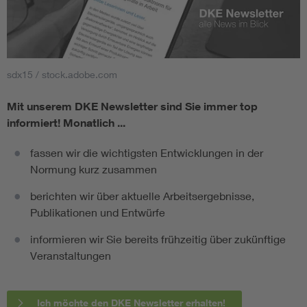
sdx15 / stock.adobe.com
Mit unserem DKE Newsletter sind Sie immer top
informiert!
Monatlich ...
fassen wir die wichtigsten Entwicklungen in der
Normung kurz zusammen
berichten wir über aktuelle Arbeitsergebnisse,
Publikationen und Entwürfe
informieren wir Sie bereits frühzeitig über zukünftige
Veranstaltungen
Ich möchte den DKE Newsletter erhalten!