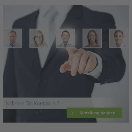
Nehmen Sie Kontakt auf
Mitteilung senden