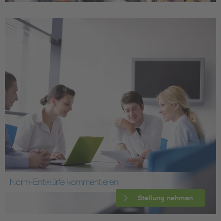
Norm-Entwürfe kommentieren
Stellung nehmen