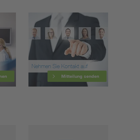
Nehmen Sie Kontakt auf
men
Mitteilung senden