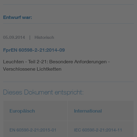
Entwurf war:
05.09.2014
Historisch
FprEN 60598-2-21:2014-09
Leuchten - Teil 2-21: Besondere Anforderungen -
Verschlossene Lichtketten
Dieses Dokument entspricht:
Europäisch
International
EN 60598-2-21:2015-01
IEC 60598-2-21:2014-11