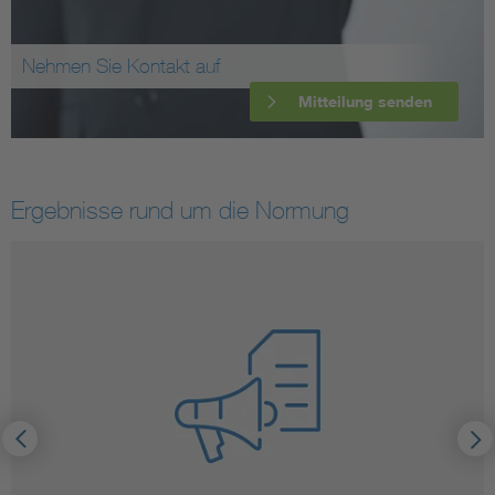
Nehmen Sie Kontakt auf
Mitteilung senden
Ergebnisse rund um die Normung