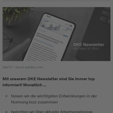
sdx15 / stock.adobe.com
Mit unserem DKE Newsletter sind Sie immer top
informiert!
Monatlich ...
fassen wir die wichtigsten Entwicklungen in der
Normung kurz zusammen
berichten wir über aktuelle Arbeitsergebnisse,