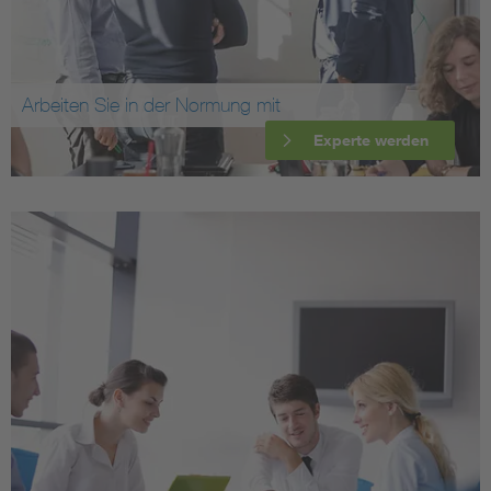
Arbeiten Sie in der Normung mit
Experte werden