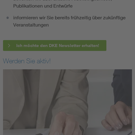
Publikationen und Entwürfe
informieren wir Sie bereits frühzeitig über zukünftige
Veranstaltungen
Ich möchte den DKE Newsletter erhalten!
Werden Sie aktiv!