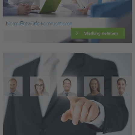
Norm-Entwürfe kommentieren
Stellung nehmen