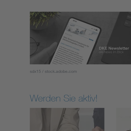
sdx15 / stock.adobe.com
Werden Sie aktiv!