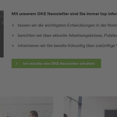
Mit unserem DKE Newsletter sind Sie immer top infor
fassen wir die wichtigsten Entwicklungen in der N
berichten wir über aktuelle Arbeitsergebnisse, Publi
informieren wir Sie bereits frühzeitig über zukünftig
Ich möchte den DKE Newsletter erhalten!