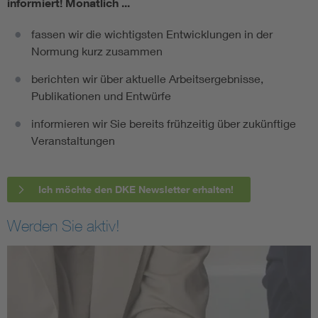
informiert!
Monatlich ...
fassen wir die wichtigsten Entwicklungen in der
Normung kurz zusammen
berichten wir über aktuelle Arbeitsergebnisse,
Publikationen und Entwürfe
informieren wir Sie bereits frühzeitig über zukünftige
Veranstaltungen
Ich möchte den DKE Newsletter erhalten!
Werden Sie aktiv!