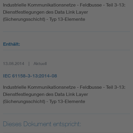
Industrielle Kommunikationsnetze - Feldbusse - Teil 3-13:
Dienstfestlegungen des Data Link Layer
(Sicherungsschicht) - Typ 13-Elemente
Enthält:
13.08.2014
Aktuell
IEC 61158-3-13:2014-08
Industrielle Kommunikationsnetze - Feldbusse - Teil 3-13:
Dienstfestlegungen des Data Link Layer
(Sicherungsschicht) - Typ 13-Elemente
Dieses Dokument entspricht: