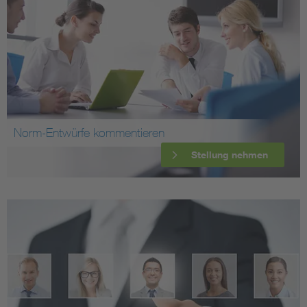
Norm-Entwürfe kommentieren
Stellung nehmen