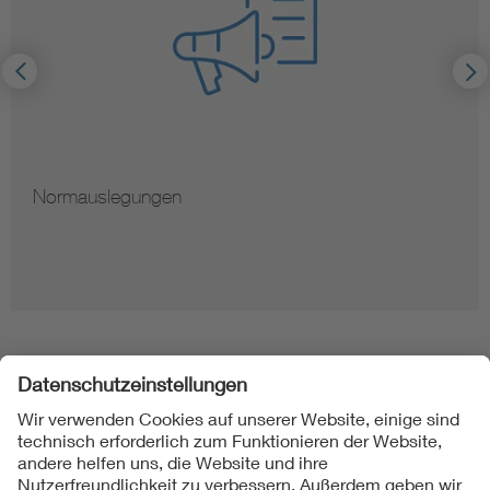
Hinweise zur Vervielfältigung von Normen
Folgen Sie uns