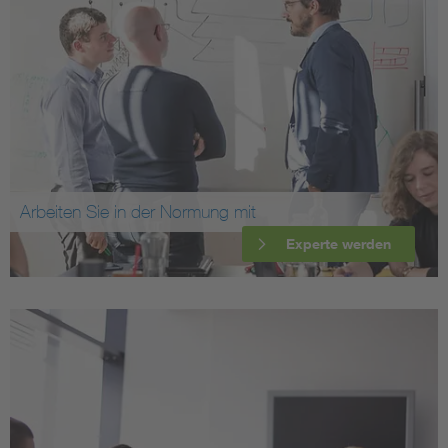
Arbeiten Sie in der Normung mit
Experte werden