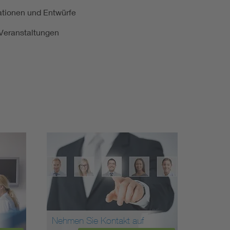
kationen und Entwürfe
e Veranstaltungen
Nehmen Sie Kontakt auf