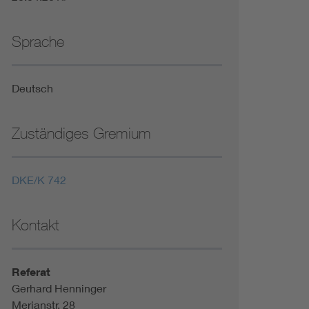
Sprache
Deutsch
Zuständiges Gremium
DKE/K 742
Kontakt
Referat
Gerhard Henninger
Merianstr. 28