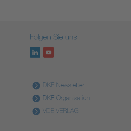
Folgen Sie uns
DKE Newsletter
DKE Organisation
VDE VERLAG