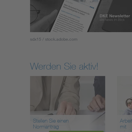
sdx15 / stock.adobe.com
Werden Sie aktiv!
Stellen Sie einen
Arbei
Normantrag
mit