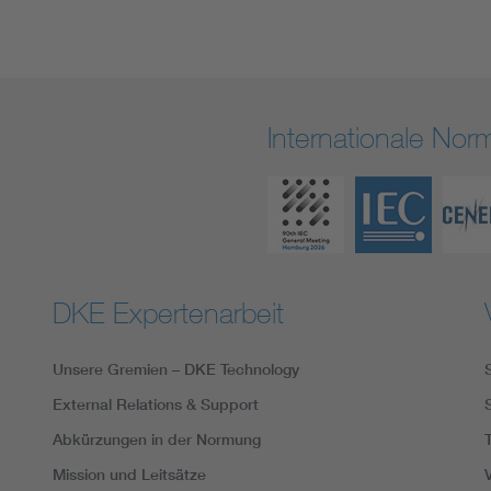
Internationale No
DKE Expertenarbeit
Unsere Gremien – DKE Technology
External Relations & Support
Abkürzungen in der Normung
Mission und Leitsätze