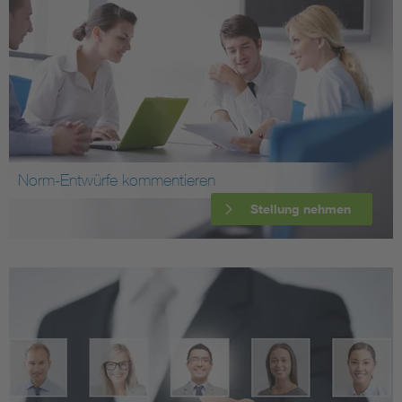
Norm-Entwürfe kommentieren
Stellung nehmen