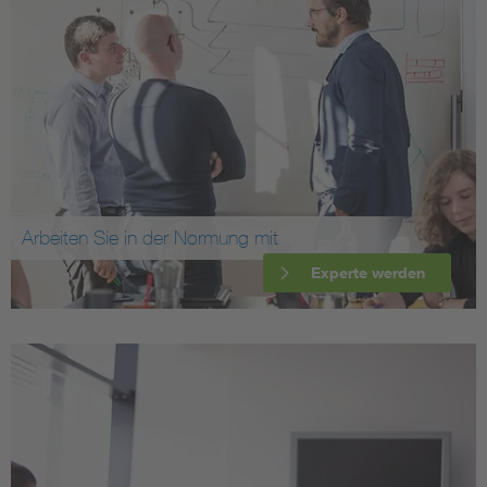
Arbeiten Sie in der Normung mit
Experte werden