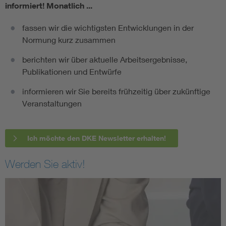
informiert!
Monatlich ...
fassen wir die wichtigsten Entwicklungen in der
Normung kurz zusammen
berichten wir über aktuelle Arbeitsergebnisse,
Publikationen und Entwürfe
informieren wir Sie bereits frühzeitig über zukünftige
Veranstaltungen
Ich möchte den DKE Newsletter erhalten!
Werden Sie aktiv!