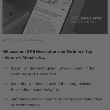
sdx15 / stock.adobe.com
Mit unserem DKE Newsletter sind Sie immer top
informiert!
Monatlich ...
fassen wir die wichtigsten Entwicklungen in der
Normung kurz zusammen
berichten wir über aktuelle Arbeitsergebnisse,
Publikationen und Entwürfe
informieren wir Sie bereits frühzeitig über zukünftige
Veranstaltungen