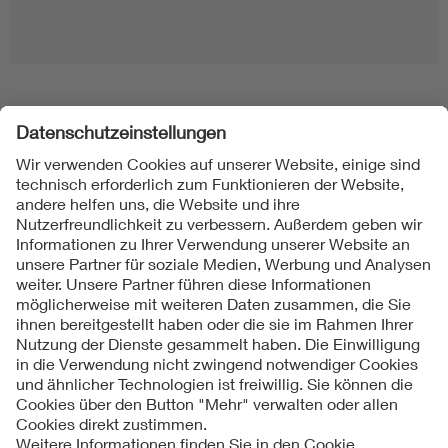
Folgen Sie uns
Kontakt
Impressum
Datenschutzinformationen