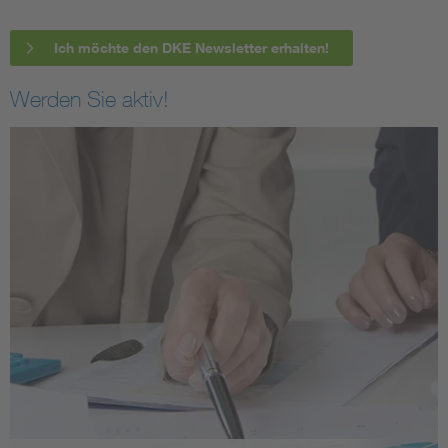
Ich möchte den DKE Newsletter erhalten!
Werden Sie aktiv!