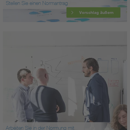
Stellen Sie einen Normantrag
Vorschlag äußern
Arbeiten Sie in der Normung mit