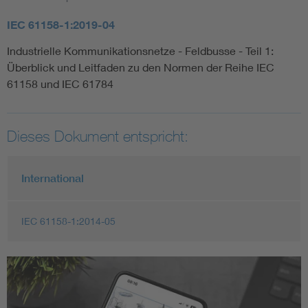
IEC 61158-1:2019-04
Industrielle Kommunikationsnetze - Feldbusse - Teil 1:
Überblick und Leitfaden zu den Normen der Reihe IEC
61158 und IEC 61784
Dieses Dokument entspricht:
International
IEC 61158-1:2014-05