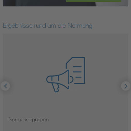
Ergebnisse rund um die Normung
Normauslegungen