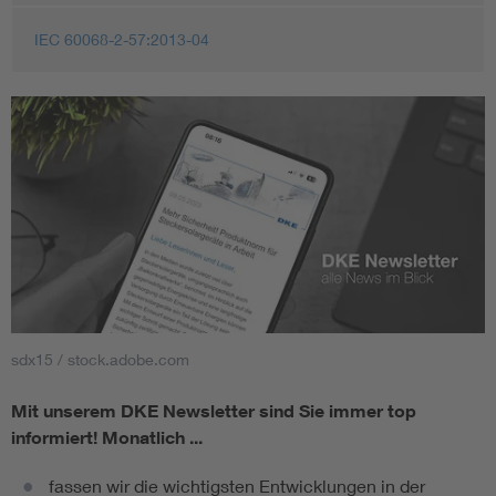
IEC 60068-2-57:2013-04
sdx15 / stock.adobe.com
Mit unserem DKE Newsletter sind Sie immer top
informiert!
Monatlich ...
fassen wir die wichtigsten Entwicklungen in der