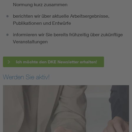
Normung kurz zusammen
berichten wir über aktuelle Arbeitsergebnisse,
Publikationen und Entwürfe
informieren wir Sie bereits frühzeitig über zukünftige
Veranstaltungen
Ich möchte den DKE Newsletter erhalten!
Werden Sie aktiv!