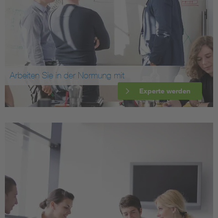
Arbeiten Sie in der Normung mit
Experte werden