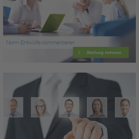
Norm-Entwürfe kommentieren
Stellung nehmen