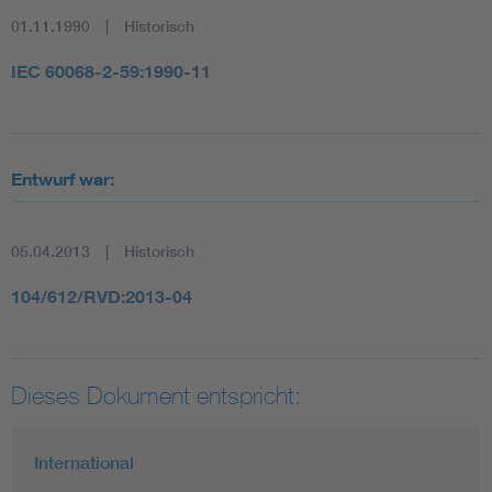
01.11.1990
Historisch
IEC 60068-2-59:1990-11
Entwurf war:
05.04.2013
Historisch
104/612/RVD:2013-04
Dieses Dokument entspricht:
International