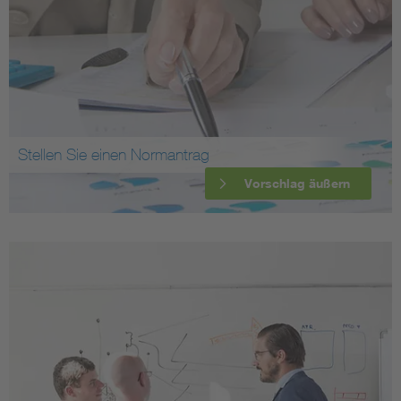
Stellen Sie einen Normantrag
Vorschlag äußern