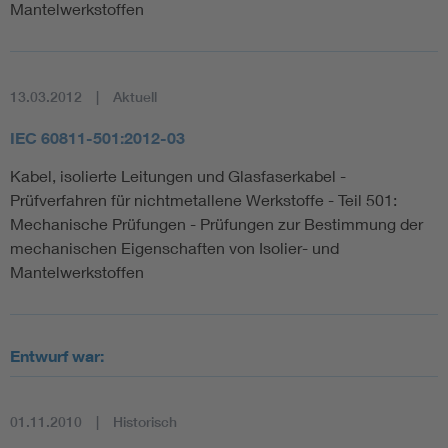
Mantelwerkstoffen
13.03.2012
Aktuell
IEC 60811-501:2012-03
Kabel, isolierte Leitungen und Glasfaserkabel -
Prüfverfahren für nichtmetallene Werkstoffe - Teil 501:
Mechanische Prüfungen - Prüfungen zur Bestimmung der
mechanischen Eigenschaften von Isolier- und
Mantelwerkstoffen
Entwurf war:
01.11.2010
Historisch