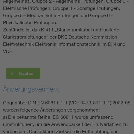
Allgemeines, Gruppe 2 - Allgemeine Prüfungen, Gruppe 3 -
Elektrische Prüfungen, Gruppe 4 - Sonstige Prüfungen,
Gruppe 5 - Mechanische Prüfungen und Gruppe 6 -
Physikalische Prüfungen.
Zuständig ist das K 411 „Starkstromkabel und isolierte
Starkstromleitungen“ der DKE Deutsche Kommission
Elektrotechnik Elektronik Informationstechnik im DIN und
VDE.
Kaufen
Änderungsvermerk
Gegenüber DIN EN 60811-1-1 (VDE 0473-811-1-1):2002-05
wurden folgende Änderungen vorgenommen:
a) Die bekannte Reihe IEC 60811 wurde umfassend
umstrukturiert, um die Anwendbarkeit der Prüfverfahren zu
verbessern. Das erklärte Ziel war die Entflechtung der