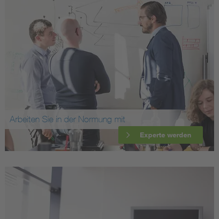
Arbeiten Sie in der Normung mit
Experte werden