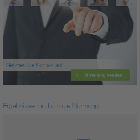
Nehmen Sie Kontakt auf
Mitteilung senden
Ergebnisse rund um die Normung