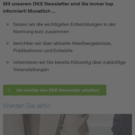
Mit unserem DKE Newsletter sind Sie immer top
informiert!
Monatlich ...
fassen wir die wichtigsten Entwicklungen in der
Normung kurz zusammen
berichten wir über aktuelle Arbeitsergebnisse,
Publikationen und Entwürfe
informieren wir Sie bereits frühzeitig über zukünftige
Veranstaltungen
Ich möchte den DKE Newsletter erhalten!
Werden Sie aktiv!