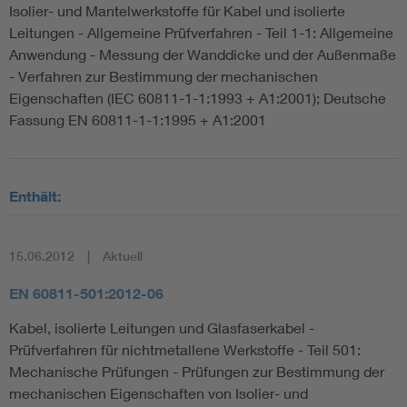
Isolier- und Mantelwerkstoffe für Kabel und isolierte
Leitungen - Allgemeine Prüfverfahren - Teil 1-1: Allgemeine
Anwendung - Messung der Wanddicke und der Außenmaße
- Verfahren zur Bestimmung der mechanischen
Eigenschaften (IEC 60811-1-1:1993 + A1:2001); Deutsche
Fassung EN 60811-1-1:1995 + A1:2001
Enthält:
15.06.2012
Aktuell
EN 60811-501:2012-06
Kabel, isolierte Leitungen und Glasfaserkabel -
Prüfverfahren für nichtmetallene Werkstoffe - Teil 501:
Mechanische Prüfungen - Prüfungen zur Bestimmung der
mechanischen Eigenschaften von Isolier- und