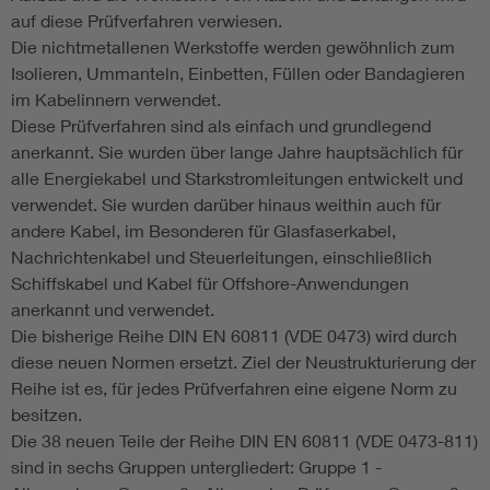
auf diese Prüfverfahren verwiesen.
Die nichtmetallenen Werkstoffe werden gewöhnlich zum
Isolieren, Ummanteln, Einbetten, Füllen oder Bandagieren
im Kabelinnern verwendet.
Diese Prüfverfahren sind als einfach und grundlegend
anerkannt. Sie wurden über lange Jahre hauptsächlich für
alle Energiekabel und Starkstromleitungen entwickelt und
verwendet. Sie wurden darüber hinaus weithin auch für
andere Kabel, im Besonderen für Glasfaserkabel,
Nachrichtenkabel und Steuerleitungen, einschließlich
Schiffskabel und Kabel für Offshore-Anwendungen
anerkannt und verwendet.
Die bisherige Reihe DIN EN 60811 (VDE 0473) wird durch
diese neuen Normen ersetzt. Ziel der Neustrukturierung der
Reihe ist es, für jedes Prüfverfahren eine eigene Norm zu
besitzen.
Die 38 neuen Teile der Reihe DIN EN 60811 (VDE 0473-811)
sind in sechs Gruppen untergliedert: Gruppe 1 -