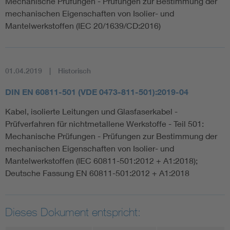
Mechanische Prüfungen - Prüfungen zur Bestimmung der
mechanischen Eigenschaften von Isolier- und
Mantelwerkstoffen (IEC 20/1639/CD:2016)
01.04.2019
Historisch
DIN EN 60811-501 (VDE 0473-811-501):2019-04
Kabel, isolierte Leitungen und Glasfaserkabel -
Prüfverfahren für nichtmetallene Werkstoffe - Teil 501:
Mechanische Prüfungen - Prüfungen zur Bestimmung der
mechanischen Eigenschaften von Isolier- und
Mantelwerkstoffen (IEC 60811-501:2012 + A1:2018);
Deutsche Fassung EN 60811-501:2012 + A1:2018
Dieses Dokument entspricht: