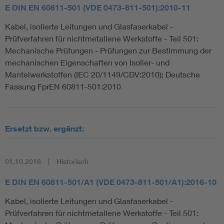
E DIN EN 60811-501 (VDE 0473-811-501):2010-11
Kabel, isolierte Leitungen und Glasfaserkabel -
Prüfverfahren für nichtmetallene Werkstoffe - Teil 501:
Mechanische Prüfungen - Prüfungen zur Bestimmung der
mechanischen Eigenschaften von Isolier- und
Mantelwerkstoffen (IEC 20/1149/CDV:2010); Deutsche
Fassung FprEN 60811-501:2010
Ersetzt bzw. ergänzt:
01.10.2016
Historisch
E DIN EN 60811-501/A1 (VDE 0473-811-501/A1):2016-10
Kabel, isolierte Leitungen und Glasfaserkabel -
Prüfverfahren für nichtmetallene Werkstoffe - Teil 501: