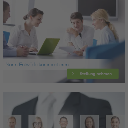
Norm-Entwürfe kommentieren
Stellung nehmen