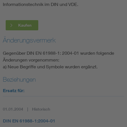
Informationstechnik im DIN und VDE.
Kaufen
Änderungsvermerk
Gegenüber DIN EN 61988-1: 2004-01 wurden folgende
Änderungen vorgenommen:
a) Neue Begriffe und Symbole wurden ergänzt.
Beziehungen
Ersatz für:
01.01.2004
Historisch
DIN EN 61988-1:2004-01