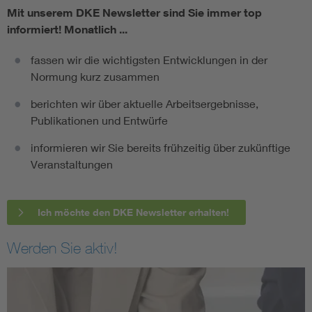
Mit unserem DKE Newsletter sind Sie immer top
informiert!
Monatlich ...
fassen wir die wichtigsten Entwicklungen in der
Normung kurz zusammen
berichten wir über aktuelle Arbeitsergebnisse,
Publikationen und Entwürfe
informieren wir Sie bereits frühzeitig über zukünftige
Veranstaltungen
Ich möchte den DKE Newsletter erhalten!
Werden Sie aktiv!