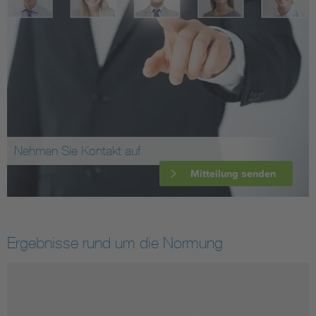
Nehmen Sie Kontakt auf
Mitteilung senden
Ergebnisse rund um die Normung