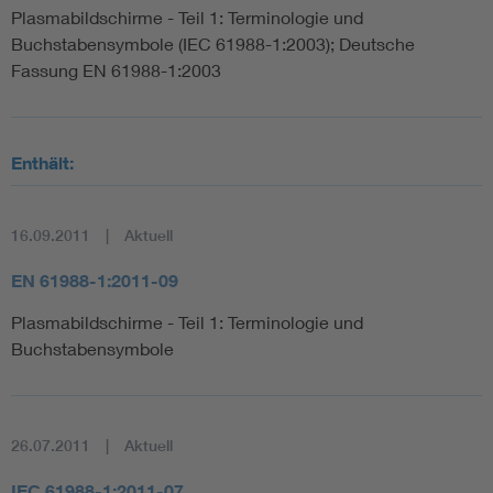
Plasmabildschirme - Teil 1: Terminologie und
Buchstabensymbole (IEC 61988-1:2003); Deutsche
Fassung EN 61988-1:2003
Enthält:
16.09.2011
Aktuell
EN 61988-1:2011-09
Plasmabildschirme - Teil 1: Terminologie und
Buchstabensymbole
26.07.2011
Aktuell
IEC 61988-1:2011-07