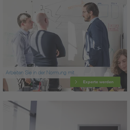
Arbeiten Sie in der Normung mit
Experte werden