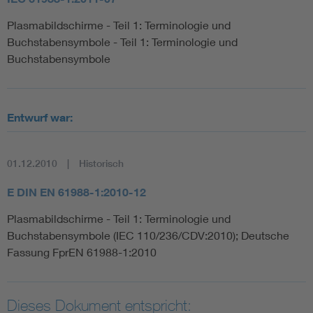
Plasmabildschirme - Teil 1: Terminologie und
Buchstabensymbole - Teil 1: Terminologie und
Buchstabensymbole
Entwurf war:
01.12.2010
Historisch
E DIN EN 61988-1:2010-12
Plasmabildschirme - Teil 1: Terminologie und
Buchstabensymbole (IEC 110/236/CDV:2010); Deutsche
Fassung FprEN 61988-1:2010
Dieses Dokument entspricht: