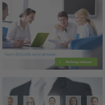
Norm-Entwürfe kommentieren
Stellung nehmen