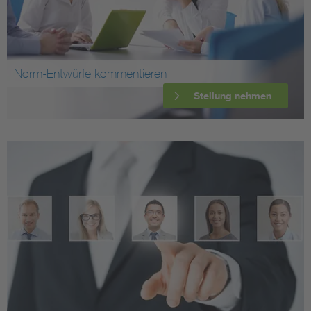
Norm-Entwürfe kommentieren
Stellung nehmen