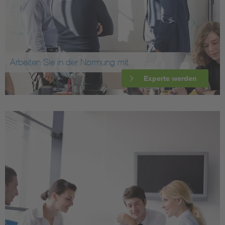
Arbeiten Sie in der Normung mit
Experte werden