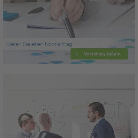
Stellen Sie einen Normantrag
Vorschlag äußern