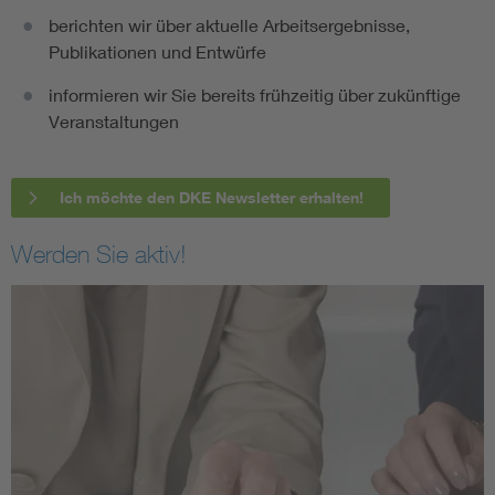
berichten wir über aktuelle Arbeitsergebnisse,
Publikationen und Entwürfe
informieren wir Sie bereits frühzeitig über zukünftige
Veranstaltungen
Ich möchte den DKE Newsletter erhalten!
Werden Sie aktiv!