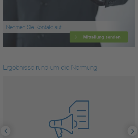
Nehmen Sie Kontakt auf
Mitteilung senden
Ergebnisse rund um die Normung