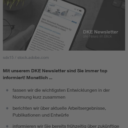
sdx15 / stock.adobe.com
Mit unserem DKE Newsletter sind Sie immer top
informiert!
Monatlich ...
fassen wir die wichtigsten Entwicklungen in der
Normung kurz zusammen
berichten wir über aktuelle Arbeitsergebnisse,
Publikationen und Entwürfe
informieren wir Sie bereits frühzeitig über zukünftige