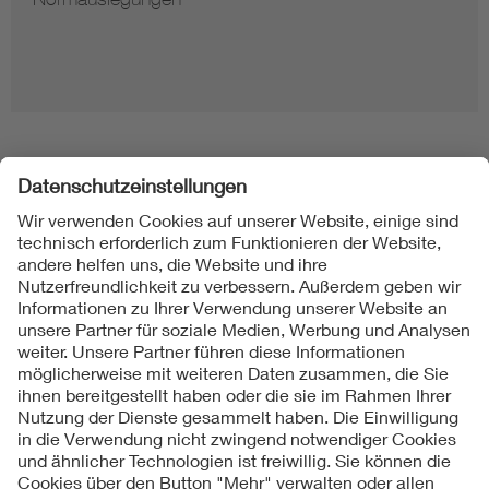
Folgen Sie uns
Kontakt
Impressum