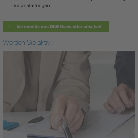
Veranstaltungen
Ich möchte den DKE Newsletter erhalten!
Werden Sie aktiv!