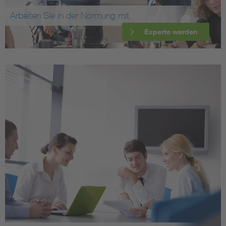
Arbeiten Sie in der Normung mit
Experte werden