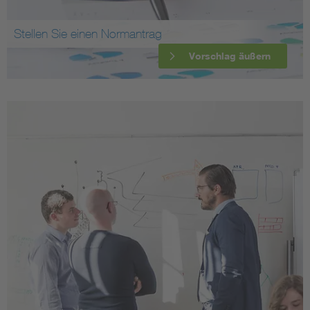
Stellen Sie einen Normantrag
Vorschlag äußern