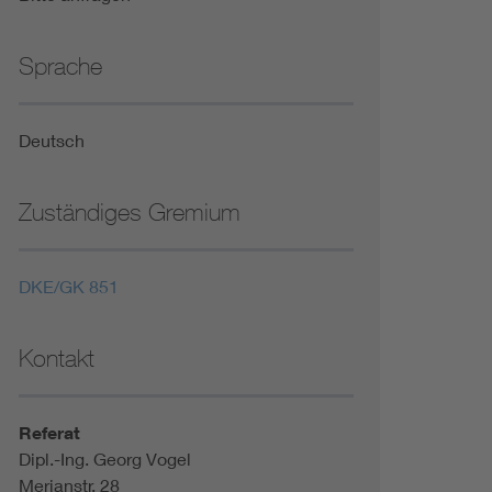
Sprache
Deutsch
Zuständiges Gremium
DKE/GK 851
Kontakt
Referat
Dipl.-Ing. Georg Vogel
Merianstr. 28