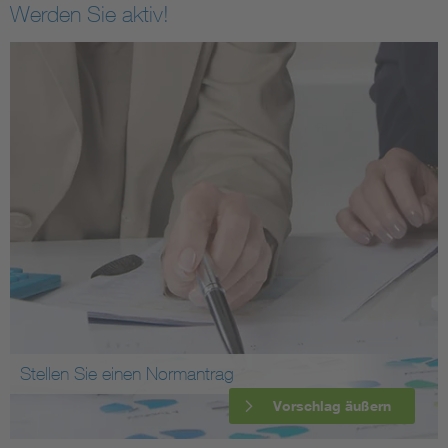
Werden Sie aktiv!
Stellen Sie einen Normantrag
Vorschlag äußern