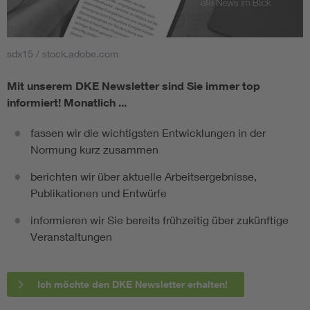
sdx15 / stock.adobe.com
Mit unserem DKE Newsletter sind Sie immer top
informiert!
Monatlich ...
fassen wir die wichtigsten Entwicklungen in der
Normung kurz zusammen
berichten wir über aktuelle Arbeitsergebnisse,
Publikationen und Entwürfe
informieren wir Sie bereits frühzeitig über zukünftige
Veranstaltungen
Ich möchte den DKE Newsletter erhalten!