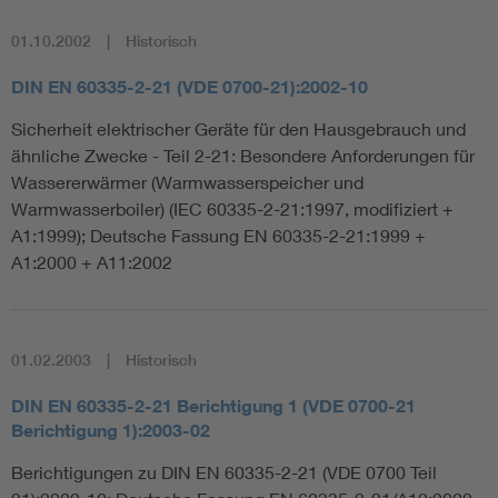
01.10.2002
Historisch
DIN EN 60335-2-21 (VDE 0700-21):2002-10
Sicherheit elektrischer Geräte für den Hausgebrauch und
ähnliche Zwecke - Teil 2-21: Besondere Anforderungen für
Wassererwärmer (Warmwasserspeicher und
Warmwasserboiler) (IEC 60335-2-21:1997, modifiziert +
A1:1999); Deutsche Fassung EN 60335-2-21:1999 +
A1:2000 + A11:2002
01.02.2003
Historisch
DIN EN 60335-2-21 Berichtigung 1 (VDE 0700-21
Berichtigung 1):2003-02
Berichtigungen zu DIN EN 60335-2-21 (VDE 0700 Teil