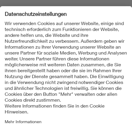
Folgen Sie uns
Kontakt
Impressum
Datenschutzinformationen
Cookie Hinweise
Compliance
Fragen und Hilfe