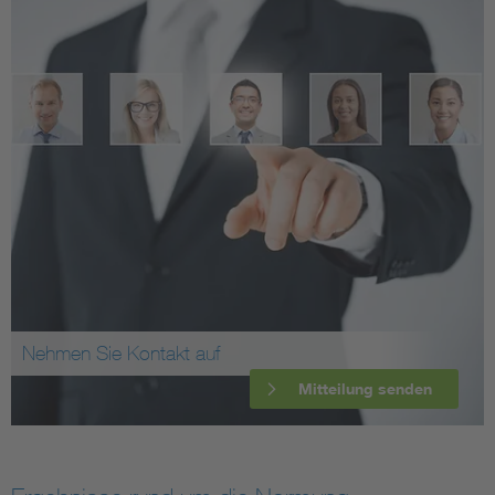
Nehmen Sie Kontakt auf
Mitteilung senden