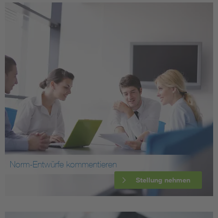
Norm-Entwürfe kommentieren
Stellung nehmen