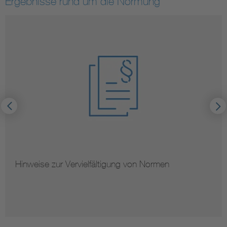
Ergebnisse rund um die Normung
Hinweise zur Vervielfältigung von Normen