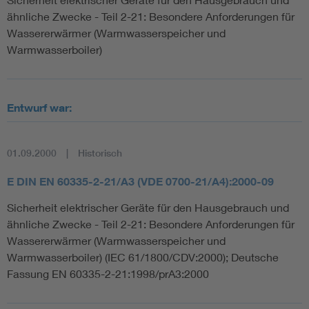
ähnliche Zwecke - Teil 2-21: Besondere Anforderungen für
Wassererwärmer (Warmwasserspeicher und
Warmwasserboiler)
Entwurf war:
01.09.2000
Historisch
E DIN EN 60335-2-21/A3 (VDE 0700-21/A4):2000-09
Sicherheit elektrischer Geräte für den Hausgebrauch und
ähnliche Zwecke - Teil 2-21: Besondere Anforderungen für
Wassererwärmer (Warmwasserspeicher und
Warmwasserboiler) (IEC 61/1800/CDV:2000); Deutsche
Fassung EN 60335-2-21:1998/prA3:2000