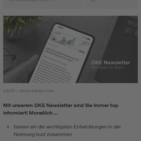
sdx15 / stock.adobe.com
Mit unserem DKE Newsletter sind Sie immer top
informiert!
Monatlich ...
fassen wir die wichtigsten Entwicklungen in der
Normung kurz zusammen