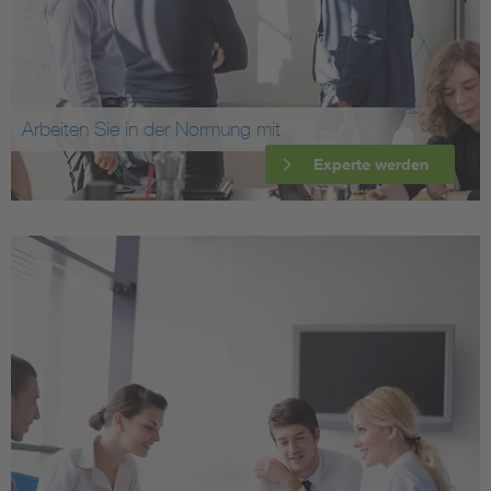
Arbeiten Sie in der Normung mit
Experte werden