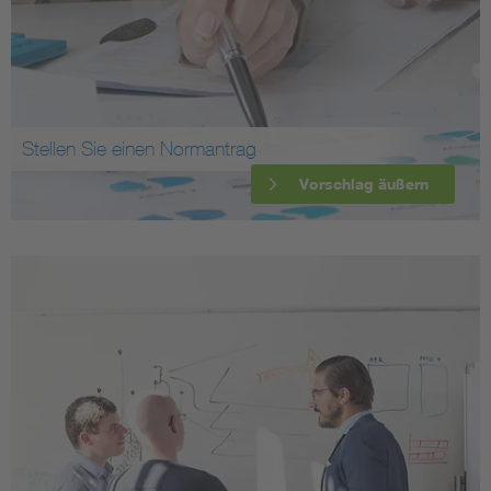
Stellen Sie einen Normantrag
Vorschlag äußern