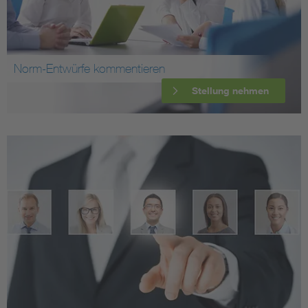
Norm-Entwürfe kommentieren
Stellung nehmen