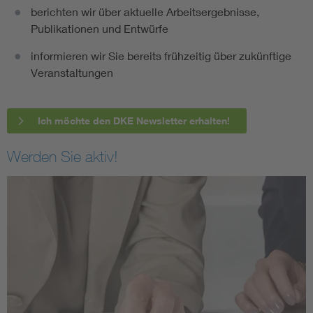
berichten wir über aktuelle Arbeitsergebnisse,
Publikationen und Entwürfe
informieren wir Sie bereits frühzeitig über zukünftige
Veranstaltungen
Ich möchte den DKE Newsletter erhalten!
Werden Sie aktiv!