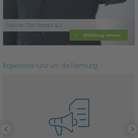
Nehmen Sie Kontakt auf
Mitteilung senden
Ergebnisse rund um die Normung