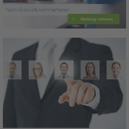
Norm-Entwürfe kommentieren
Stellung nehmen