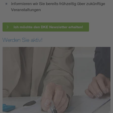
informieren wir Sie bereits frühzeitig über zukünftige
Veranstaltungen
Ich möchte den DKE Newsletter erhalten!
Werden Sie aktiv!