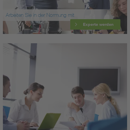
Arbeiten Sie in der Normung mit
Experte werden