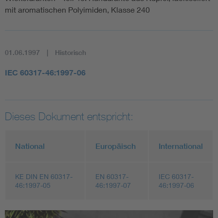
mit aromatischen Polyimiden, Klasse 240
01.06.1997
Historisch
IEC 60317-46:1997-06
Dieses Dokument entspricht:
National
Europäisch
International
KE DIN EN 60317-
EN 60317-
IEC 60317-
46:1997-05
46:1997-07
46:1997-06