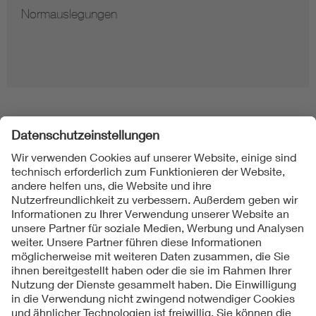
Normauslegungen
Folgen Sie uns
Kontakt