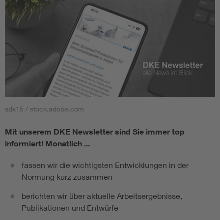
sdx15 / stock.adobe.com
Mit unserem DKE Newsletter sind Sie immer top
informiert!
Monatlich ...
fassen wir die wichtigsten Entwicklungen in der
Normung kurz zusammen
berichten wir über aktuelle Arbeitsergebnisse,
Publikationen und Entwürfe