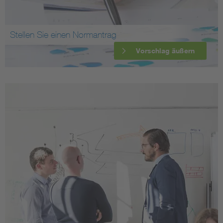
Stellen Sie einen Normantrag
Vorschlag äußern