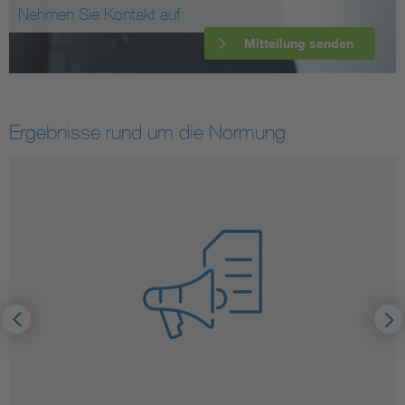
Nehmen Sie Kontakt auf
Mitteilung senden
Ergebnisse rund um die Normung