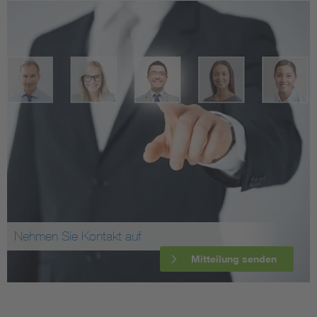
Nehmen Sie Kontakt auf
Mitteilung senden