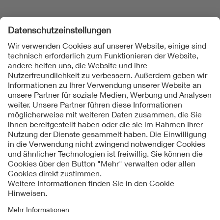
Folgen Sie uns
Kontakt
Impressum
Datenschutzinformationen
Cookie Hinweise
Compliance