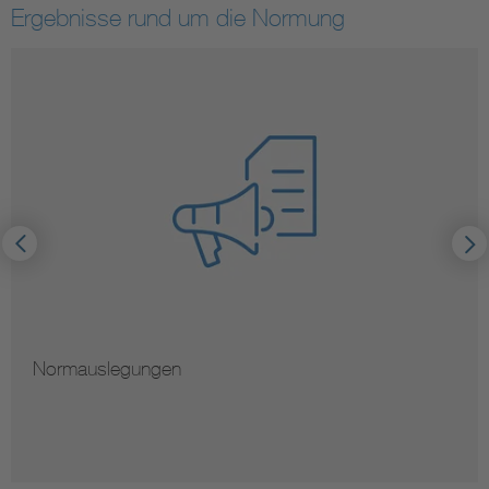
Ergebnisse rund um die Normung
Normauslegungen