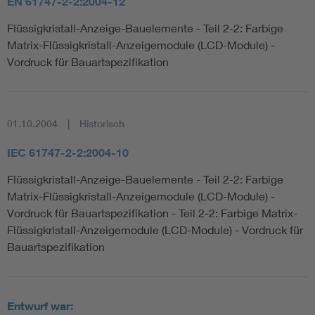
EN 61747-2-2:2004-12
Flüssigkristall-Anzeige-Bauelemente - Teil 2-2: Farbige
Matrix-Flüssigkristall-Anzeigemodule (LCD-Module) -
Vordruck für Bauartspezifikation
01.10.2004
Historisch
IEC 61747-2-2:2004-10
Flüssigkristall-Anzeige-Bauelemente - Teil 2-2: Farbige
Matrix-Flüssigkristall-Anzeigemodule (LCD-Module) -
Vordruck für Bauartspezifikation - Teil 2-2: Farbige Matrix-
Flüssigkristall-Anzeigemodule (LCD-Module) - Vordruck für
Bauartspezifikation
Entwurf war: