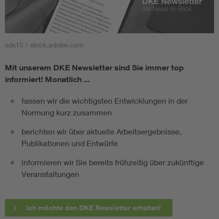
sdx15 / stock.adobe.com
Mit unserem DKE Newsletter sind Sie immer top
informiert!
Monatlich ...
fassen wir die wichtigsten Entwicklungen in der
Normung kurz zusammen
berichten wir über aktuelle Arbeitsergebnisse,
Publikationen und Entwürfe
informieren wir Sie bereits frühzeitig über zukünftige
Veranstaltungen
Ich möchte den DKE Newsletter erhalten!