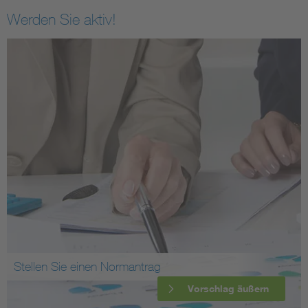
Werden Sie aktiv!
Stellen Sie einen Normantrag
Vorschlag äußern