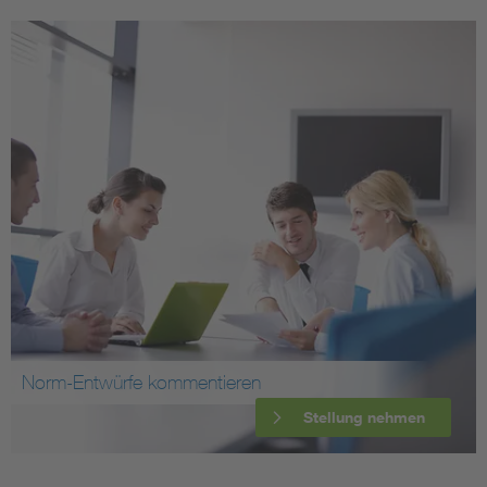
Norm-Entwürfe kommentieren
Stellung nehmen