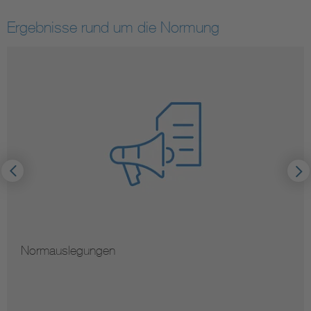
Ergebnisse rund um die Normung
Normauslegungen