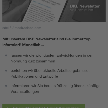
sdx15 / stock.adobe.com
Mit unserem DKE Newsletter sind Sie immer top
informiert!
Monatlich ...
fassen wir die wichtigsten Entwicklungen in der
Normung kurz zusammen
berichten wir über aktuelle Arbeitsergebnisse,
Publikationen und Entwürfe
informieren wir Sie bereits frühzeitig über zukünftige
Veranstaltungen
Ich möchte den DKE Newsletter erhalten!