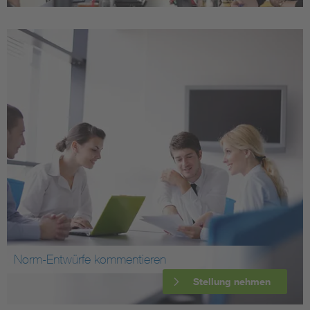
Norm-Entwürfe kommentieren
Stellung nehmen