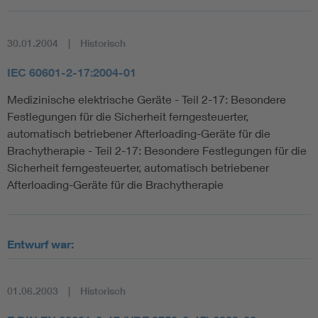
30.01.2004
Historisch
IEC 60601-2-17:2004-01
Medizinische elektrische Geräte - Teil 2-17: Besondere
Festlegungen für die Sicherheit ferngesteuerter,
automatisch betriebener Afterloading-Geräte für die
Brachytherapie - Teil 2-17: Besondere Festlegungen für die
Sicherheit ferngesteuerter, automatisch betriebener
Afterloading-Geräte für die Brachytherapie
Entwurf war:
01.06.2003
Historisch