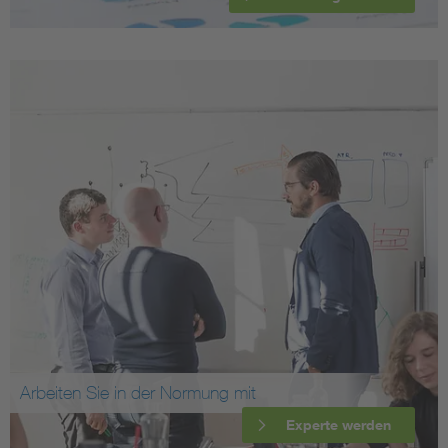
Arbeiten Sie in der Normung mit
Experte werden