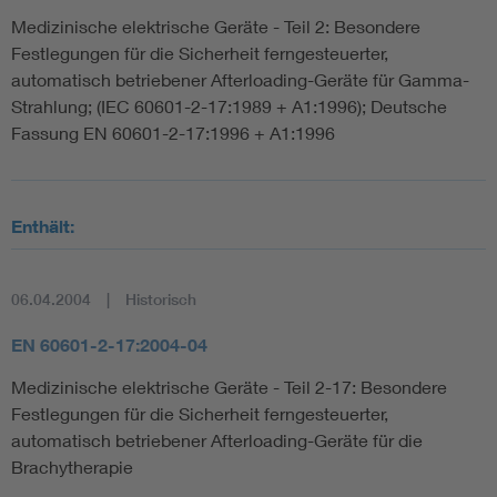
Medizinische elektrische Geräte - Teil 2: Besondere
Festlegungen für die Sicherheit ferngesteuerter,
automatisch betriebener Afterloading-Geräte für Gamma-
Strahlung; (IEC 60601-2-17:1989 + A1:1996); Deutsche
Fassung EN 60601-2-17:1996 + A1:1996
Enthält:
06.04.2004
Historisch
EN 60601-2-17:2004-04
Medizinische elektrische Geräte - Teil 2-17: Besondere
Festlegungen für die Sicherheit ferngesteuerter,
automatisch betriebener Afterloading-Geräte für die
Brachytherapie