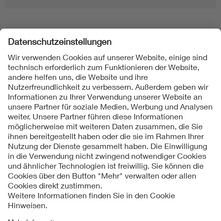
Folgen Sie uns
Kontakt
Impressum
Datenschutzinformationen
Cookie Hinweise