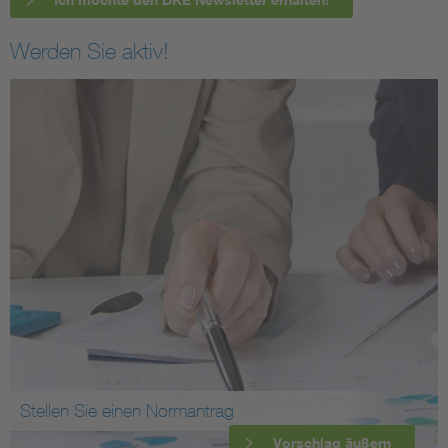
Werden Sie aktiv!
Stellen Sie einen Normantrag
Vorschlag äußern