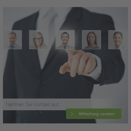
Nehmen Sie Kontakt auf
Mitteilung senden