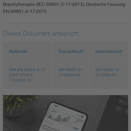
Brachytherapie (IEC 60601-2-17:2013); Deutsche Fassung
EN 60601-2-17:2015
Dieses Dokument entspricht:
National
Europäisch
International
DIN EN 60601-2-17
EN 60601-2-
IEC 60601-2-
(VDE 0750-2-
17:2004-04
17:2004-01
17):2004-12