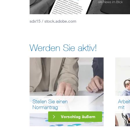
sdx15 / stock.adobe.com
Werden Sie aktiv!
Stellen Sie einen
Arbei
Normantrag
mit
Vorschlag äußern