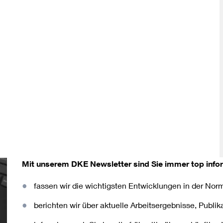
Mit unserem DKE Newsletter sind Sie immer top infor
fassen wir die wichtigsten Entwicklungen in der N
berichten wir über aktuelle Arbeitsergebnisse, Publi