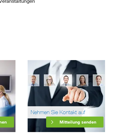
e Veranstaltungen
Nehmen Sie Kontakt auf
men
Mitteilung senden