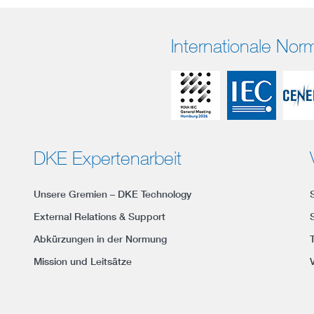
Internationale No
DKE Expertenarbeit
Unsere Gremien – DKE Technology
External Relations & Support
Abkürzungen in der Normung
Mission und Leitsätze