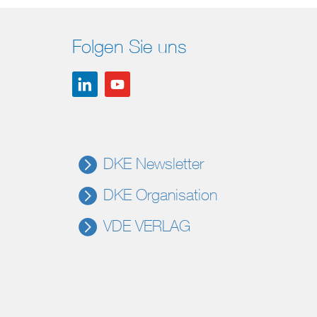
Folgen Sie uns
DKE Newsletter
DKE Organisation
VDE VERLAG