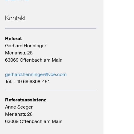
Kontakt
Referat
Gerhard Henninger
Merianstr. 28
63069 Offenbach am Main
gerhard.henninger@vde.com
Tel. +49 69 6308-451
Referatsassistenz
Anne Seeger
Merianstr. 28
63069 Offenbach am Main