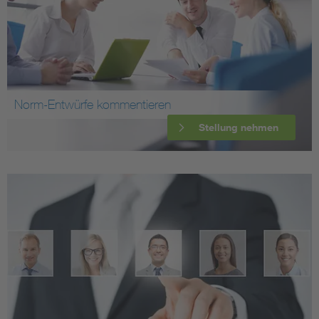
Norm-Entwürfe kommentieren
Stellung nehmen