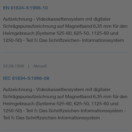
EN 61834-5:1998-10
Aufzeichnung - Videokassettensystem mit digitaler
Schrägspuraufzeichnung auf Magnetband 6,35 mm für den
Heimgebrauch (Systeme 525-60, 625-50, 1125-60 und
1250-50) - Teil 5: Das Schriftzeichen- Informationssystem
12.08.1998
Aktuell
IEC 61834-5:1998-08
Aufzeichnung - Videokassettensystem mit digitaler
Schrägspuraufzeichnung auf Magnetband 6,35 mm für den
Heimgebrauch (Systeme 525-60, 625-50, 1125-60 und
1250-50) - Teil 5: Das Schriftzeichen-Informationssystem -
Teil 5: Das Schriftzeichen-Informationssystem