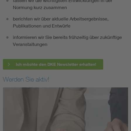
fassen wir die wichtigsten Entwicklungen in der
Normung kurz zusammen
berichten wir über aktuelle Arbeitsergebnisse,
Publikationen und Entwürfe
informieren wir Sie bereits frühzeitig über zukünftige
Veranstaltungen
Ich möchte den DKE Newsletter erhalten!
Werden Sie aktiv!