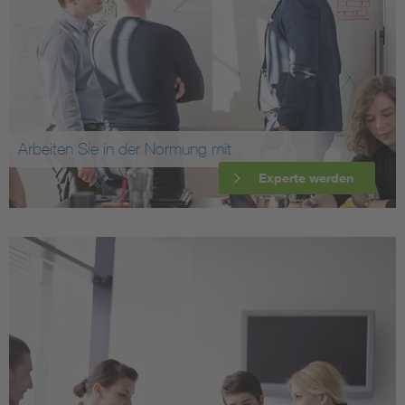
Arbeiten Sie in der Normung mit
Experte werden