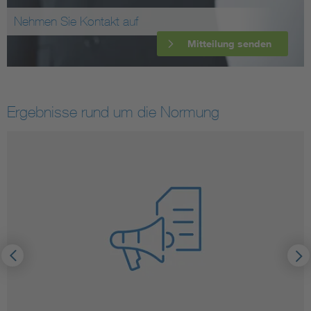
Nehmen Sie Kontakt auf
Mitteilung senden
Ergebnisse rund um die Normung