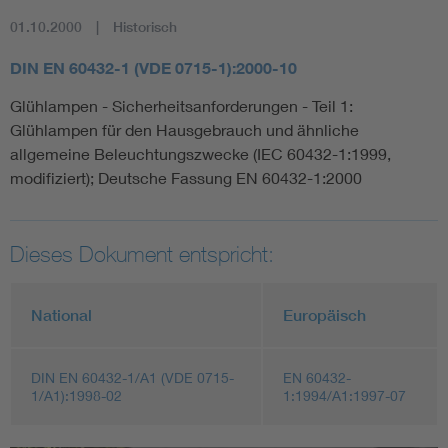
01.10.2000
Historisch
DIN EN 60432-1 (VDE 0715-1):2000-10
Glühlampen - Sicherheitsanforderungen - Teil 1:
Glühlampen für den Hausgebrauch und ähnliche
allgemeine Beleuchtungszwecke (IEC 60432-1:1999,
modifiziert); Deutsche Fassung EN 60432-1:2000
Dieses Dokument entspricht:
National
Europäisch
DIN EN 60432-1/A1 (VDE 0715-
EN 60432-
1/A1):1998-02
1:1994/A1:1997-07