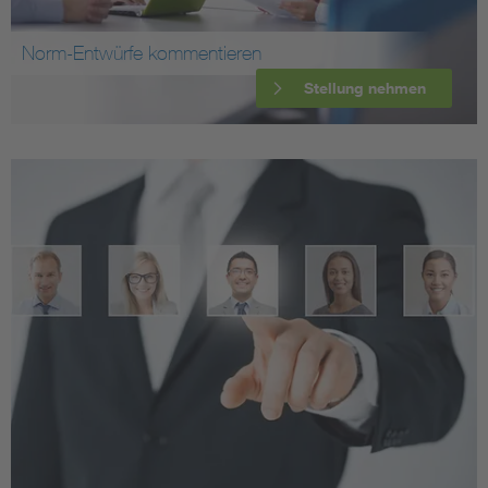
Norm-Entwürfe kommentieren
Stellung nehmen