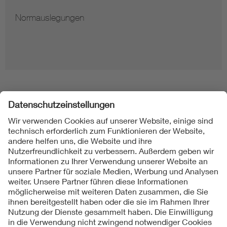
Normauslegungen
Folgen Sie uns
Kontakt