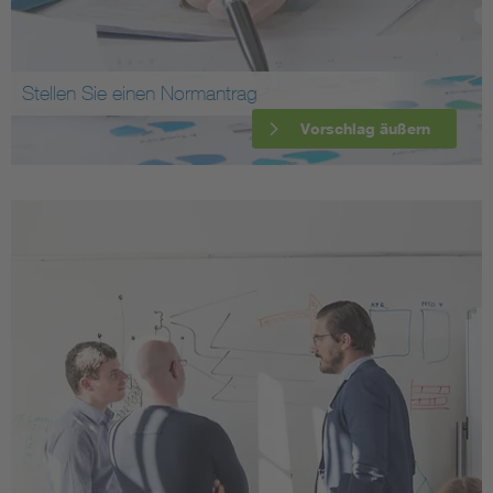
Stellen Sie einen Normantrag
Vorschlag äußern