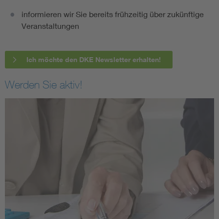
informieren wir Sie bereits frühzeitig über zukünftige
Veranstaltungen
Ich möchte den DKE Newsletter erhalten!
Werden Sie aktiv!