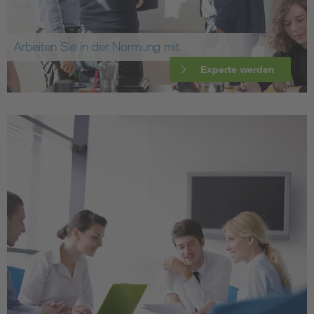
Arbeiten Sie in der Normung mit
Experte werden