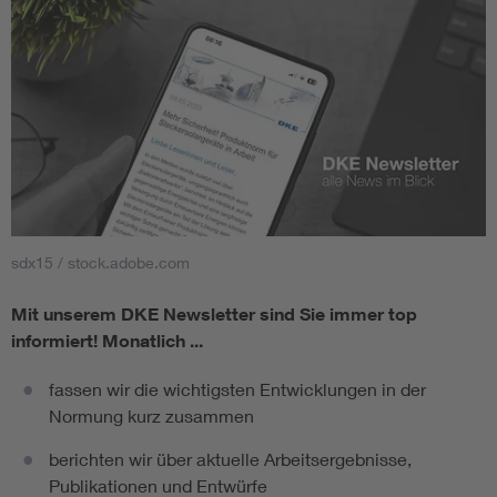
sdx15 / stock.adobe.com
Mit unserem DKE Newsletter sind Sie immer top
informiert!
Monatlich ...
fassen wir die wichtigsten Entwicklungen in der
Normung kurz zusammen
berichten wir über aktuelle Arbeitsergebnisse,
Publikationen und Entwürfe