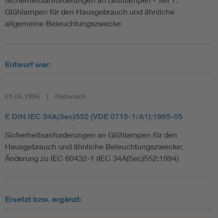
Glühlampen für den Hausgebrauch und ähnliche
allgemeine Beleuchtungszwecke
Entwurf war:
01.05.1995
Historisch
E DIN IEC 34A(Sec)552 (VDE 0715-1/A1):1995-05
Sicherheitsanforderungen an Glühlampen für den
Hausgebrauch und ähnliche Beleuchtungszwecke;
Änderung zu IEC 60432-1 (IEC 34A(Sec)552:1994)
Ersetzt bzw. ergänzt: