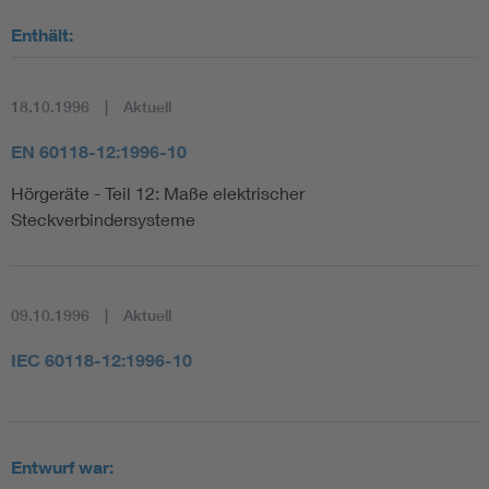
Enthält:
18.10.1996
Aktuell
EN 60118-12:1996-10
Hörgeräte - Teil 12: Maße elektrischer
Steckverbindersysteme
09.10.1996
Aktuell
IEC 60118-12:1996-10
Entwurf war: