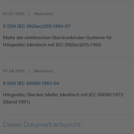
01.07.1993
Historisch
E DIN IEC 29(Sec)255:1993-07
Maße der elektrischen Steckverbinder-Systeme für
Hörgeräte; Identisch mit IEC 29(Sec)255:1993
01.04.1993
Historisch
E DIN IEC 60090:1993-04
Hörgeräte; Stecker, Maße; Identisch mit IEC 60090:1973
(Stand 1991)
Dieses Dokument entspricht: