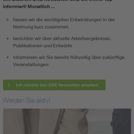
informiert!
Monatlich ...
fassen wir die wichtigsten Entwicklungen in der
Normung kurz zusammen
berichten wir über aktuelle Arbeitsergebnisse,
Publikationen und Entwürfe
informieren wir Sie bereits frühzeitig über zukünftige
Veranstaltungen
Ich möchte den DKE Newsletter erhalten!
Werden Sie aktiv!