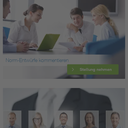
Norm-Entwürfe kommentieren
Stellung nehmen