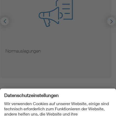
Hinweise zur Vervielfältigung von Normen
Folgen Sie uns