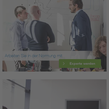
Arbeiten Sie in der Normung mit
Experte werden