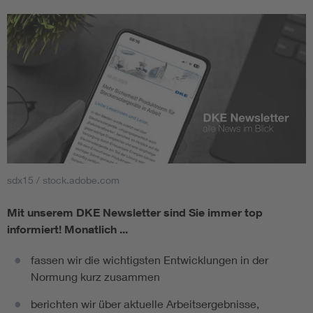
sdx15 / stock.adobe.com
Mit unserem DKE Newsletter sind Sie immer top
informiert!
Monatlich ...
fassen wir die wichtigsten Entwicklungen in der
Normung kurz zusammen
berichten wir über aktuelle Arbeitsergebnisse,