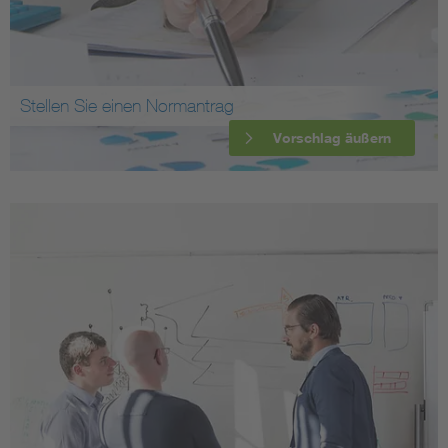
Stellen Sie einen Normantrag
Vorschlag äußern