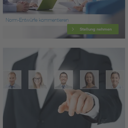
Norm-Entwürfe kommentieren
Stellung nehmen