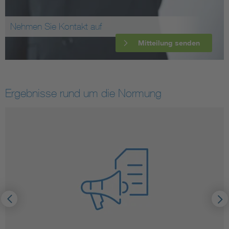
Nehmen Sie Kontakt auf
Mitteilung senden
Ergebnisse rund um die Normung