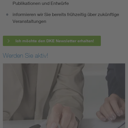
Publikationen und Entwürfe
informieren wir Sie bereits frühzeitig über zukünftige
Veranstaltungen
Ich möchte den DKE Newsletter erhalten!
Werden Sie aktiv!