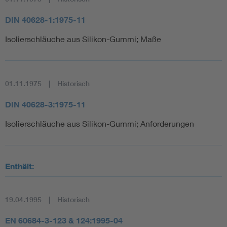
DIN 40628-1:1975-11
Isolierschläuche aus Silikon-Gummi; Maße
01.11.1975
Historisch
DIN 40628-3:1975-11
Isolierschläuche aus Silikon-Gummi; Anforderungen
Enthält:
19.04.1995
Historisch
EN 60684-3-123 & 124:1995-04