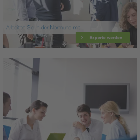
Arbeiten Sie in der Normung mit
Experte werden