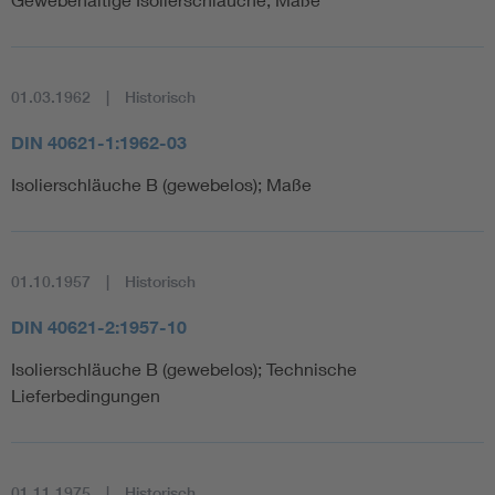
01.03.1962
Historisch
DIN 40621-1:1962-03
Isolierschläuche B (gewebelos); Maße
01.10.1957
Historisch
DIN 40621-2:1957-10
Isolierschläuche B (gewebelos); Technische
Lieferbedingungen
01.11.1975
Historisch