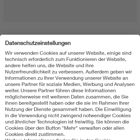
Folgen Sie uns
Kontakt
Impressum
Datenschutzinformationen