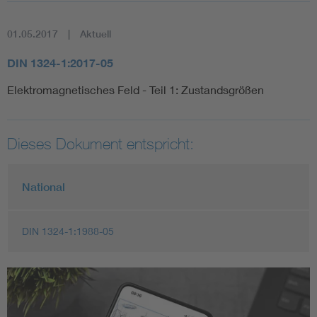
01.05.2017
Aktuell
DIN 1324-1:2017-05
Elektromagnetisches Feld - Teil 1: Zustandsgrößen
Dieses Dokument entspricht:
National
DIN 1324-1:1988-05