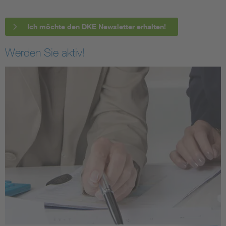
Ich möchte den DKE Newsletter erhalten!
Werden Sie aktiv!