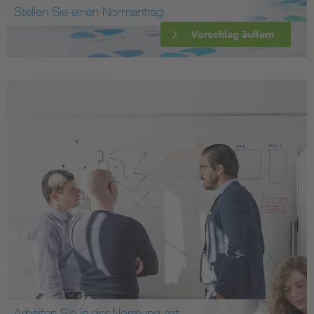
Stellen Sie einen Normantrag
Vorschlag äußern
Arbeiten Sie in der Normung mit