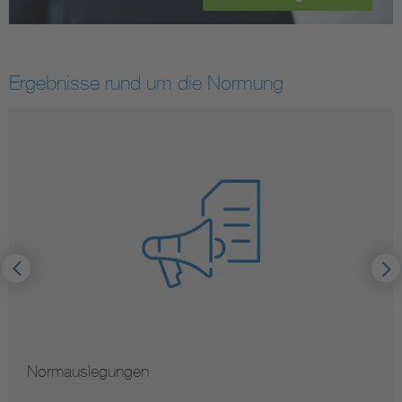
Ergebnisse rund um die Normung
Normauslegungen