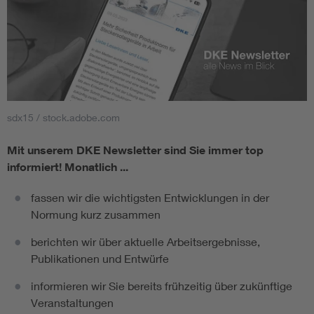
sdx15 / stock.adobe.com
Mit unserem DKE Newsletter sind Sie immer top
informiert!
Monatlich ...
fassen wir die wichtigsten Entwicklungen in der
Normung kurz zusammen
berichten wir über aktuelle Arbeitsergebnisse,
Publikationen und Entwürfe
informieren wir Sie bereits frühzeitig über zukünftige
Veranstaltungen