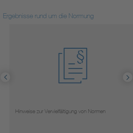
Ergebnisse rund um die Normung
Hinweise zur Vervielfältigung von Normen