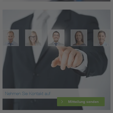
Nehmen Sie Kontakt auf
Mitteilung senden