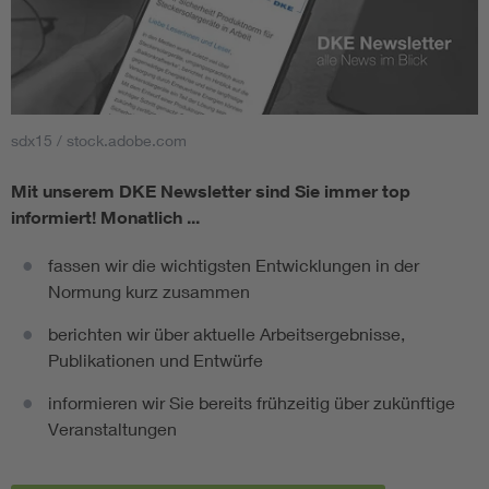
sdx15 / stock.adobe.com
Mit unserem DKE Newsletter sind Sie immer top
informiert!
Monatlich ...
fassen wir die wichtigsten Entwicklungen in der
Normung kurz zusammen
berichten wir über aktuelle Arbeitsergebnisse,
Publikationen und Entwürfe
informieren wir Sie bereits frühzeitig über zukünftige
Veranstaltungen