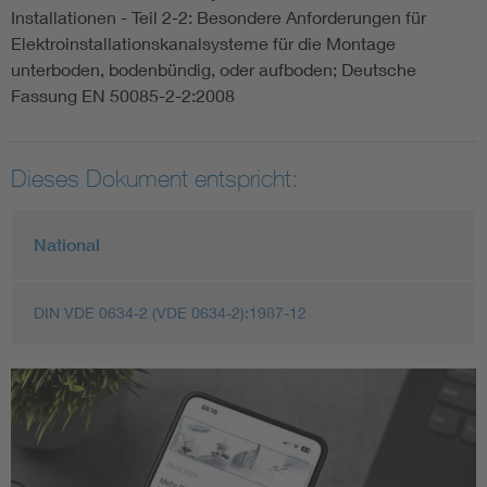
Installationen - Teil 2-2: Besondere Anforderungen für
Elektroinstallationskanalsysteme für die Montage
unterboden, bodenbündig, oder aufboden; Deutsche
Fassung EN 50085-2-2:2008
Dieses Dokument entspricht:
National
DIN VDE 0634-2 (VDE 0634-2):1987-12