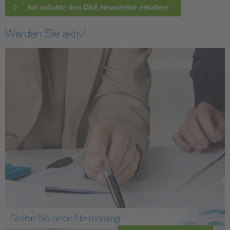
Ich möchte den DKE Newsletter erhalten!
Werden Sie aktiv!
Stellen Sie einen Normantrag