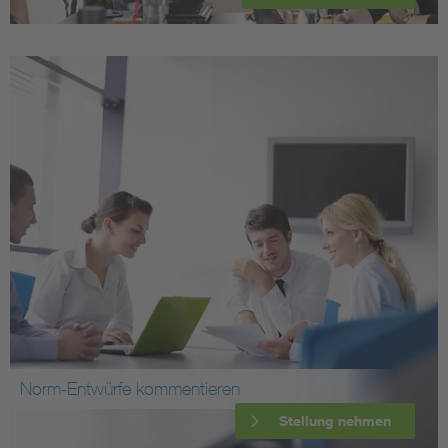
Norm-Entwürfe kommentieren
Stellung nehmen