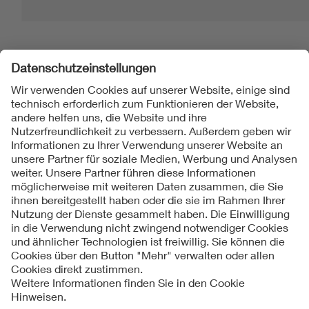
Folgen Sie uns
Kontakt
Impressum
Datenschutzinformationen
Cookie Hinweise