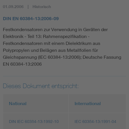
01.09.2006
Historisch
DIN EN 60384-13:2006-09
Festkondensatoren zur Verwendung in Geräten der
Elektronik - Teil 13: Rahmenspezifikation -
Festkondensatoren mit einem Dielektrikum aus
Polypropylen und Belägen aus Metallfolien für
Gleichspannung (IEC 60384-13:2006); Deutsche Fassung
EN 60384-13:2006
Dieses Dokument entspricht:
National
International
DIN IEC 60384-13:1992-10
IEC 60384-13:1991-04