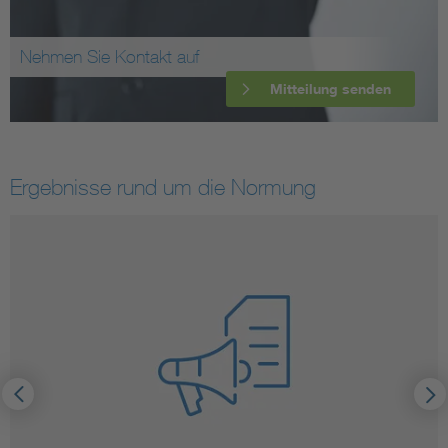
Nehmen Sie Kontakt auf
Mitteilung senden
Ergebnisse rund um die Normung