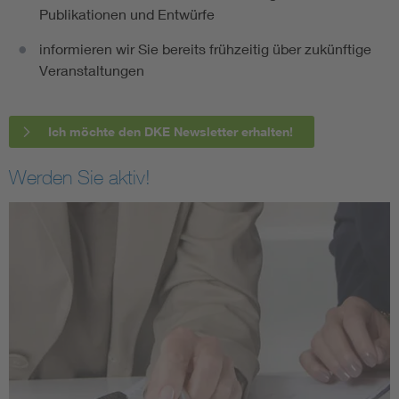
Publikationen und Entwürfe
informieren wir Sie bereits frühzeitig über zukünftige
Veranstaltungen
Ich möchte den DKE Newsletter erhalten!
Werden Sie aktiv!