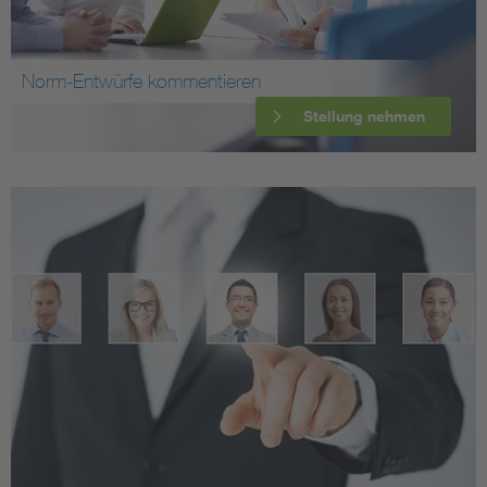
Norm-Entwürfe kommentieren
Stellung nehmen