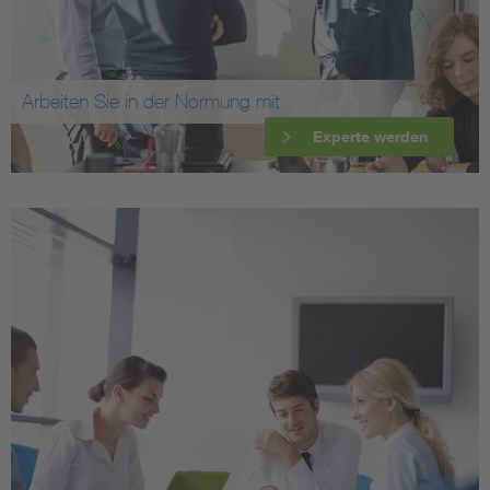
Arbeiten Sie in der Normung mit
Experte werden