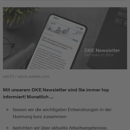
sdx15 / stock.adobe.com
Mit unserem DKE Newsletter sind Sie immer top
informiert!
Monatlich ...
fassen wir die wichtigsten Entwicklungen in der
Normung kurz zusammen
berichten wir über aktuelle Arbeitsergebnisse,