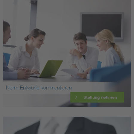
Norm-Entwürfe kommentieren
Stellung nehmen