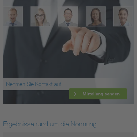
Nehmen Sie Kontakt auf
Mitteilung senden
Ergebnisse rund um die Normung