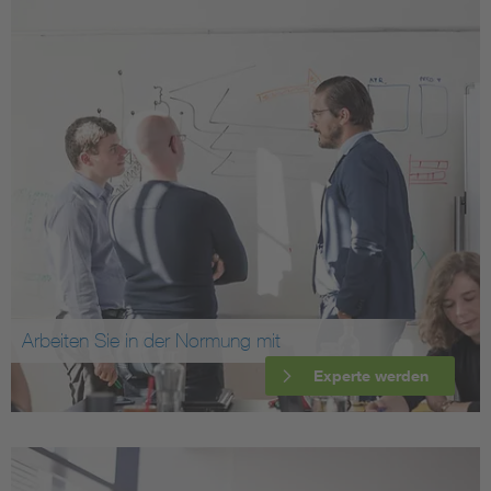
Arbeiten Sie in der Normung mit
Experte werden