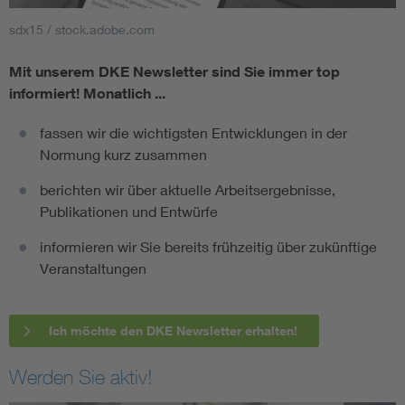
sdx15 / stock.adobe.com
Mit unserem DKE Newsletter sind Sie immer top
informiert!
Monatlich ...
fassen wir die wichtigsten Entwicklungen in der
Normung kurz zusammen
berichten wir über aktuelle Arbeitsergebnisse,
Publikationen und Entwürfe
informieren wir Sie bereits frühzeitig über zukünftige
Veranstaltungen
Ich möchte den DKE Newsletter erhalten!
Werden Sie aktiv!