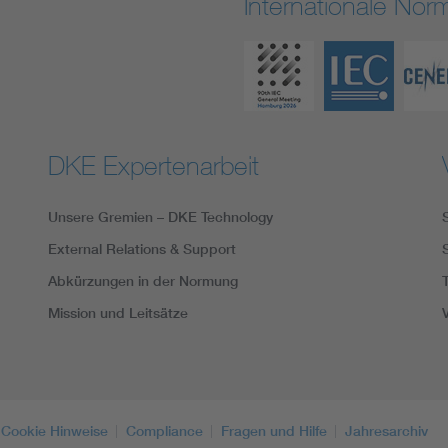
Internationale No
DKE Expertenarbeit
Unsere Gremien – DKE Technology
External Relations & Support
Abkürzungen in der Normung
Mission und Leitsätze
Cookie Hinweise
Compliance
Fragen und Hilfe
Jahresarchiv