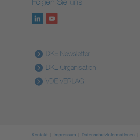
Folgen Sie uns
DKE Newsletter
DKE Organisation
VDE VERLAG
Kontakt
Impressum
Datenschutzinformationen