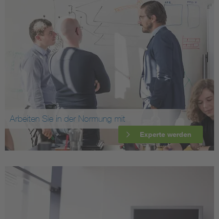
Arbeiten Sie in der Normung mit
Experte werden