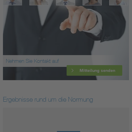
Nehmen Sie Kontakt auf
Mitteilung senden
Ergebnisse rund um die Normung