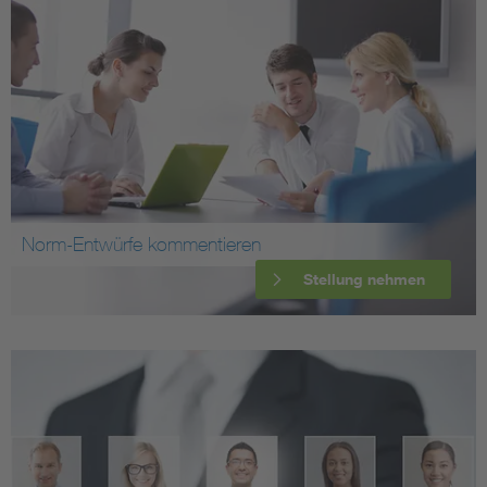
Norm-Entwürfe kommentieren
Stellung nehmen