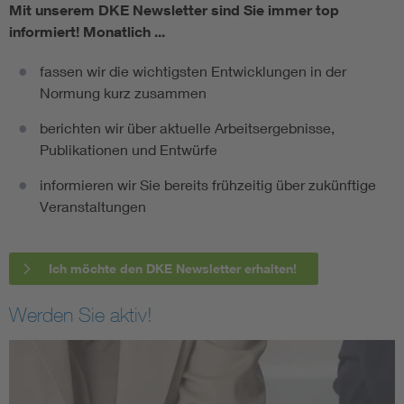
Mit unserem DKE Newsletter sind Sie immer top
informiert!
Monatlich ...
fassen wir die wichtigsten Entwicklungen in der
Normung kurz zusammen
berichten wir über aktuelle Arbeitsergebnisse,
Publikationen und Entwürfe
informieren wir Sie bereits frühzeitig über zukünftige
Veranstaltungen
Ich möchte den DKE Newsletter erhalten!
Werden Sie aktiv!