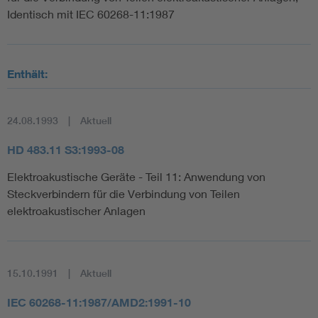
Identisch mit IEC 60268-11:1987
Enthält:
24.08.1993
Aktuell
HD 483.11 S3:1993-08
Elektroakustische Geräte - Teil 11: Anwendung von
Steckverbindern für die Verbindung von Teilen
elektroakustischer Anlagen
15.10.1991
Aktuell
IEC 60268-11:1987/AMD2:1991-10