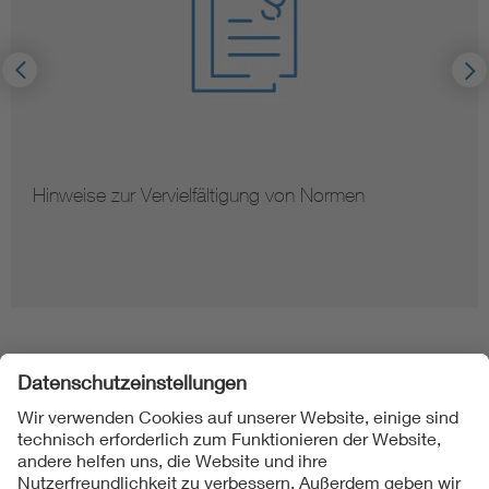
Hinweise zur Vervielfältigung von Normen
Folgen Sie uns