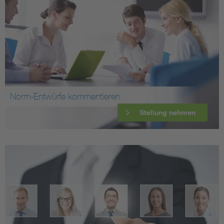
Norm-Entwürfe kommentieren
Stellung nehmen