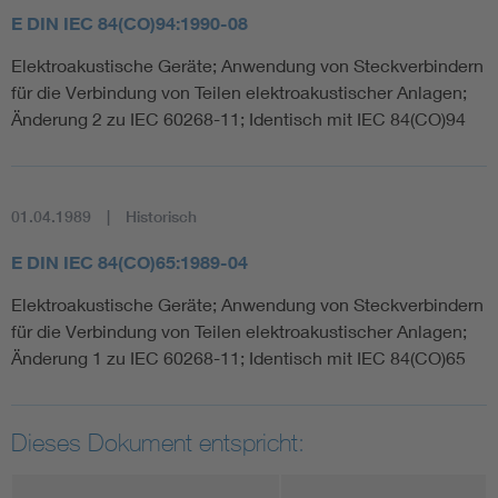
E DIN IEC 84(CO)94:1990-08
Elektroakustische Geräte; Anwendung von Steckverbindern
für die Verbindung von Teilen elektroakustischer Anlagen;
Änderung 2 zu IEC 60268-11; Identisch mit IEC 84(CO)94
01.04.1989
Historisch
E DIN IEC 84(CO)65:1989-04
Elektroakustische Geräte; Anwendung von Steckverbindern
für die Verbindung von Teilen elektroakustischer Anlagen;
Änderung 1 zu IEC 60268-11; Identisch mit IEC 84(CO)65
Dieses Dokument entspricht: