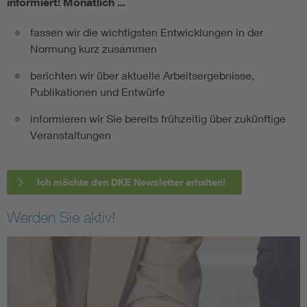
informiert!
Monatlich ...
fassen wir die wichtigsten Entwicklungen in der
Normung kurz zusammen
berichten wir über aktuelle Arbeitsergebnisse,
Publikationen und Entwürfe
informieren wir Sie bereits frühzeitig über zukünftige
Veranstaltungen
Ich möchte den DKE Newsletter erhalten!
Werden Sie aktiv!