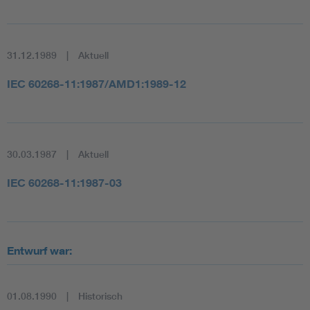
31.12.1989
Aktuell
IEC 60268-11:1987/AMD1:1989-12
30.03.1987
Aktuell
IEC 60268-11:1987-03
Entwurf war:
01.08.1990
Historisch