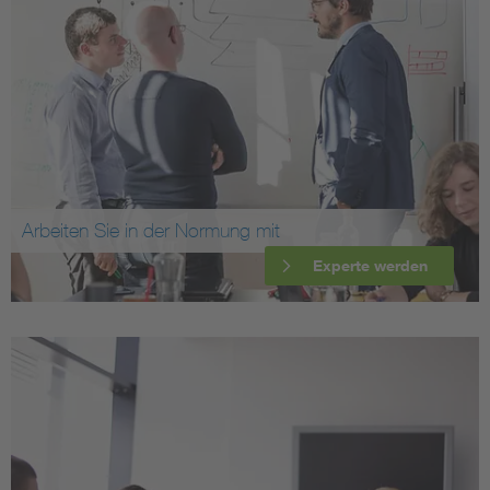
Arbeiten Sie in der Normung mit
Experte werden