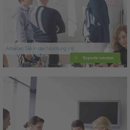
Arbeiten Sie in der Normung mit
Experte werden