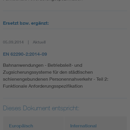
Ersetzt bzw. ergänzt:
05.09.2014
Aktuell
EN 62290-2:2014-09
Bahnanwendungen - Betriebsleit- und
Zugsicherungssysteme für den städtischen
schienengebundenen Personennahverkehr - Teil 2:
Funktionale Anforderungsspezifikation
Dieses Dokument entspricht:
Europäisch
International