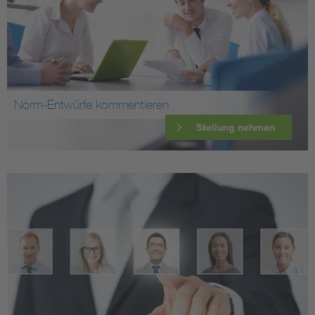
Norm-Entwürfe kommentieren
Stellung nehmen