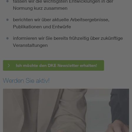
fassen wir die wichtigsten Entwicklungen in der
Normung kurz zusammen
berichten wir über aktuelle Arbeitsergebnisse,
Publikationen und Entwürfe
informieren wir Sie bereits frühzeitig über zukünftige
Veranstaltungen
Ich möchte den DKE Newsletter erhalten!
Werden Sie aktiv!