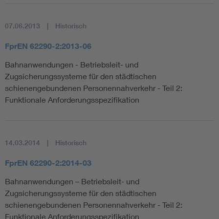
07.06.2013
Historisch
FprEN 62290-2:2013-06
Bahnanwendungen - Betriebsleit- und
Zugsicherungssysteme für den städtischen
schienengebundenen Personennahverkehr - Teil 2:
Funktionale Anforderungsspezifikation
14.03.2014
Historisch
FprEN 62290-2:2014-03
Bahnanwendungen – Betriebsleit- und
Zugsicherungssysteme für den städtischen
schienengebundenen Personennahverkehr - Teil 2:
Funktionale Anforderungsspezifikation