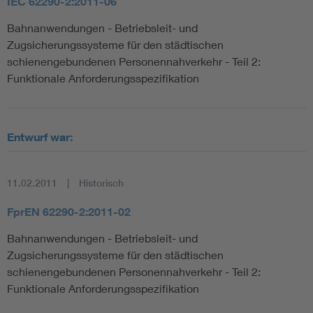
IEC 62290-2:2011-06
Bahnanwendungen - Betriebsleit- und
Zugsicherungssysteme für den städtischen
schienengebundenen Personennahverkehr - Teil 2:
Funktionale Anforderungsspezifikation
Entwurf war:
11.02.2011
Historisch
FprEN 62290-2:2011-02
Bahnanwendungen - Betriebsleit- und
Zugsicherungssysteme für den städtischen
schienengebundenen Personennahverkehr - Teil 2:
Funktionale Anforderungsspezifikation