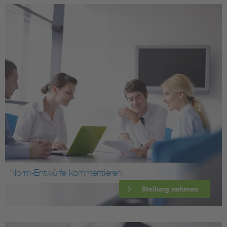
Norm-Entwürfe kommentieren
Stellung nehmen