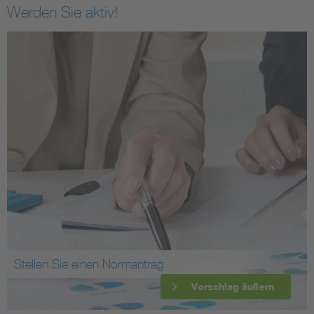
Werden Sie aktiv!
Stellen Sie einen Normantrag
Vorschlag äußern