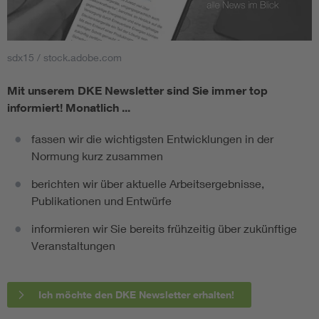
sdx15 / stock.adobe.com
Mit unserem DKE Newsletter sind Sie immer top
informiert!
Monatlich ...
fassen wir die wichtigsten Entwicklungen in der
Normung kurz zusammen
berichten wir über aktuelle Arbeitsergebnisse,
Publikationen und Entwürfe
informieren wir Sie bereits frühzeitig über zukünftige
Veranstaltungen
Ich möchte den DKE Newsletter erhalten!