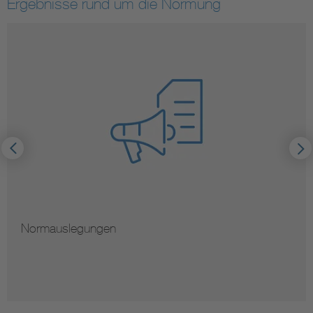
Ergebnisse rund um die Normung
Normauslegungen