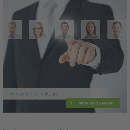
Nehmen Sie Kontakt auf
Mitteilung senden