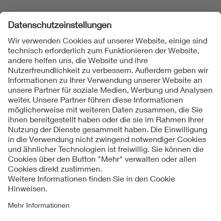
Folgen Sie uns
Kontakt
Impressum
Datenschutzinformationen
Cookie Hinweise
Compliance