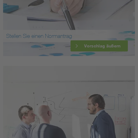
Stellen Sie einen Normantrag
Vorschlag äußern