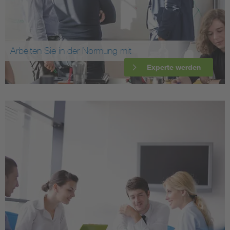
Arbeiten Sie in der Normung mit
Experte werden