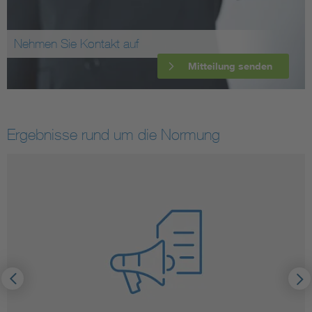
Nehmen Sie Kontakt auf
Mitteilung senden
Ergebnisse rund um die Normung