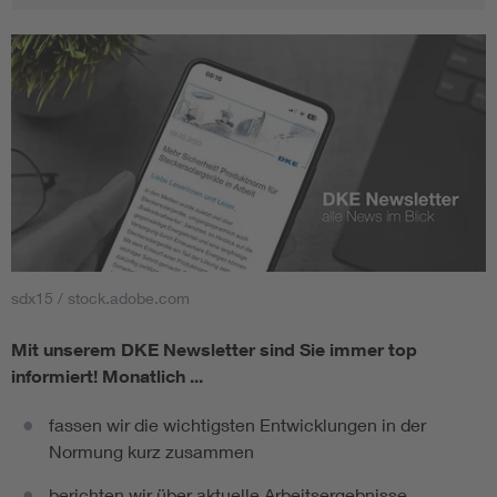
sdx15 / stock.adobe.com
Mit unserem DKE Newsletter sind Sie immer top
informiert!
Monatlich ...
fassen wir die wichtigsten Entwicklungen in der
Normung kurz zusammen
berichten wir über aktuelle Arbeitsergebnisse,