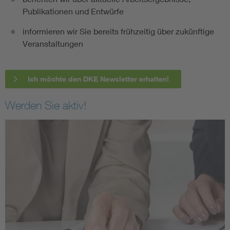
Publikationen und Entwürfe
informieren wir Sie bereits frühzeitig über zukünftige
Veranstaltungen
Ich möchte den DKE Newsletter erhalten!
Werden Sie aktiv!