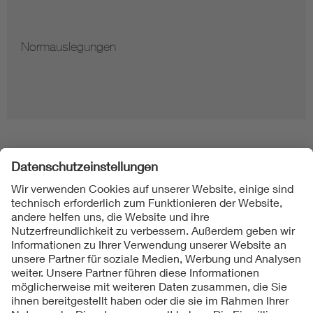
Hinweise zur Vervielfältigung von Normen
Folgen Sie uns