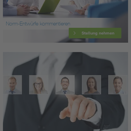
Norm-Entwürfe kommentieren
Stellung nehmen