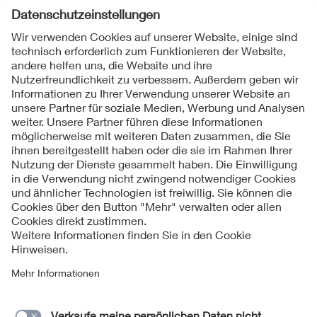
Folgen Sie uns
Kontakt
Impressum
Datenschutzinformationen
Cookie Hinweise
Compliance
Fragen und Hilfe