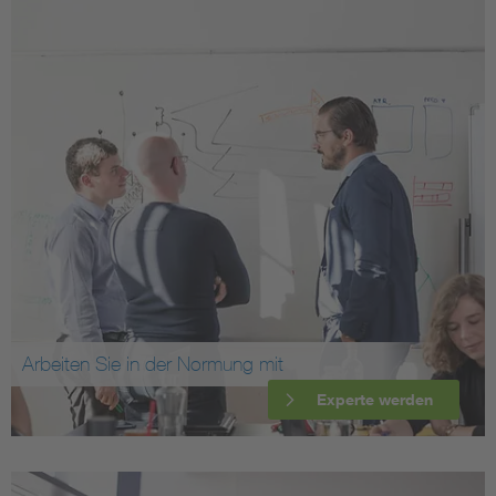
Arbeiten Sie in der Normung mit
Experte werden