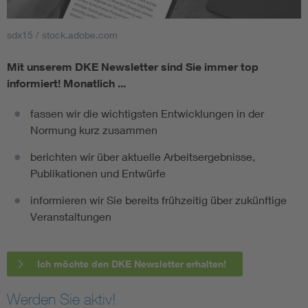
sdx15 / stock.adobe.com
Mit unserem DKE Newsletter sind Sie immer top
informiert!
Monatlich ...
fassen wir die wichtigsten Entwicklungen in der
Normung kurz zusammen
berichten wir über aktuelle Arbeitsergebnisse,
Publikationen und Entwürfe
informieren wir Sie bereits frühzeitig über zukünftige
Veranstaltungen
Ich möchte den DKE Newsletter erhalten!
Werden Sie aktiv!