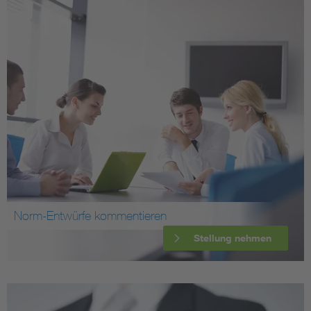
Norm-Entwürfe kommentieren
Stellung nehmen