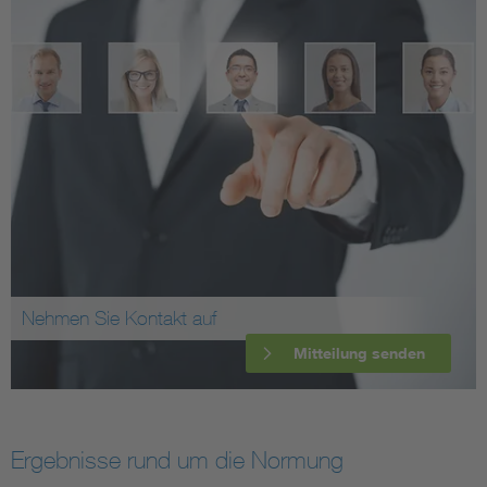
Nehmen Sie Kontakt auf
Mitteilung senden
Ergebnisse rund um die Normung