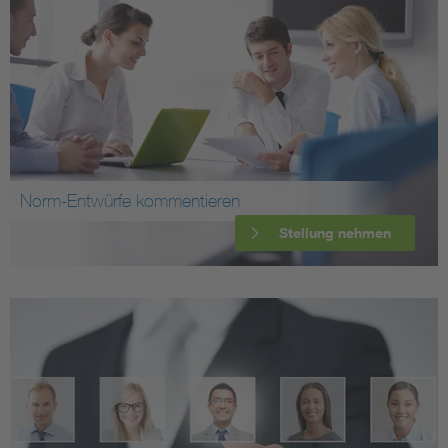
Norm-Entwürfe kommentieren
Stellung nehmen