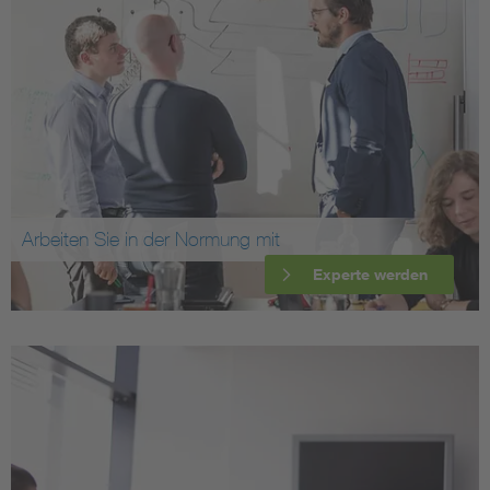
Arbeiten Sie in der Normung mit
Experte werden