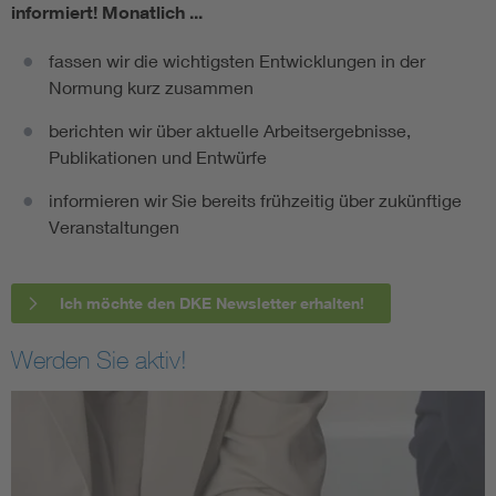
informiert!
Monatlich ...
fassen wir die wichtigsten Entwicklungen in der
Normung kurz zusammen
berichten wir über aktuelle Arbeitsergebnisse,
Publikationen und Entwürfe
informieren wir Sie bereits frühzeitig über zukünftige
Veranstaltungen
Ich möchte den DKE Newsletter erhalten!
Werden Sie aktiv!