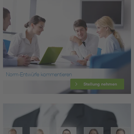
Norm-Entwürfe kommentieren
Stellung nehmen