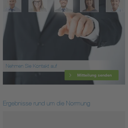
Nehmen Sie Kontakt auf
Mitteilung senden
Ergebnisse rund um die Normung