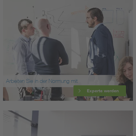
Arbeiten Sie in der Normung mit
Experte werden