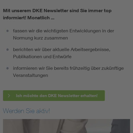
Mit unserem DKE Newsletter sind Sie immer top
informiert!
Monatlich ...
fassen wir die wichtigsten Entwicklungen in der
Normung kurz zusammen
berichten wir über aktuelle Arbeitsergebnisse,
Publikationen und Entwürfe
informieren wir Sie bereits frühzeitig über zukünftige
Veranstaltungen
Ich möchte den DKE Newsletter erhalten!
Werden Sie aktiv!