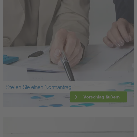
Stellen Sie einen Normantrag
Vorschlag äußern