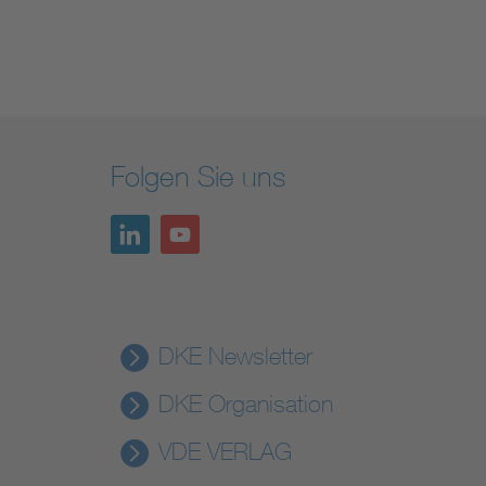
Folgen Sie uns
DKE Newsletter
DKE Organisation
VDE VERLAG