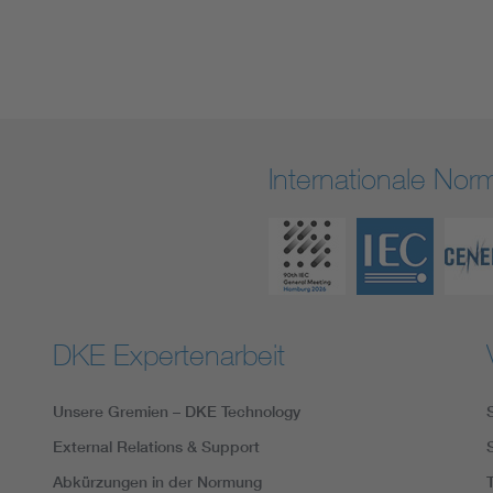
Internationale No
DKE Expertenarbeit
Unsere Gremien – DKE Technology
External Relations & Support
Abkürzungen in der Normung