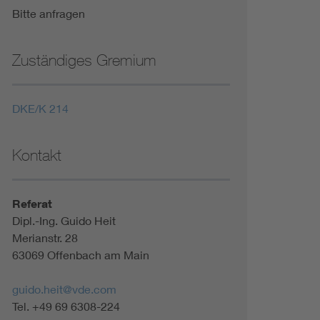
Bitte anfragen
Zuständiges Gremium
DKE/K 214
Kontakt
Referat
Dipl.-Ing. Guido Heit
Merianstr. 28
63069 Offenbach am Main
guido.heit@vde.com
Tel. +49 69 6308-224