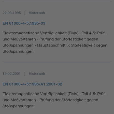
22.03.1995
Historisch
EN 61000-4-5:1995-03
Elektromagnetische Verträglichkeit (EMV) - Teil 4-5: Prüf-
und Meßverfahren - Prüfung der Störfestigkeit gegen
Stoßspannungen - Hauptabschnitt 5: Störfestigkeit gegen
Stoßspannungen
19.02.2001
Historisch
EN 61000-4-5:1995/A1:2001-02
Elektromagnetische Verträglichkeit (EMV) - Teil 4-5: Prüf-
und Meßverfahren - Prüfung der Störfestigkeit gegen
Stoßspannungen