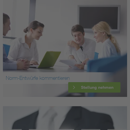
Norm-Entwürfe kommentieren
Stellung nehmen