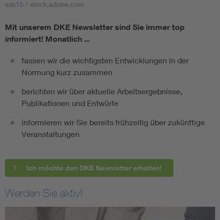
sdx15 / stock.adobe.com
Mit unserem DKE Newsletter sind Sie immer top
informiert!
Monatlich ...
fassen wir die wichtigsten Entwicklungen in der
Normung kurz zusammen
berichten wir über aktuelle Arbeitsergebnisse,
Publikationen und Entwürfe
informieren wir Sie bereits frühzeitig über zukünftige
Veranstaltungen
Ich möchte den DKE Newsletter erhalten!
Werden Sie aktiv!