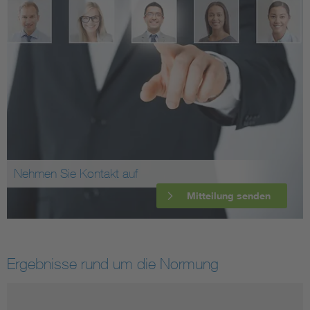
Nehmen Sie Kontakt auf
Mitteilung senden
Ergebnisse rund um die Normung