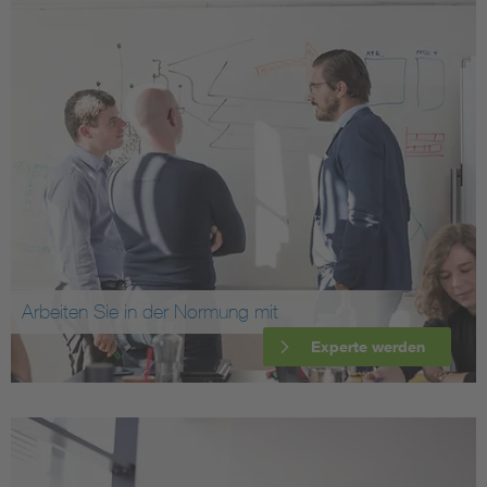
Arbeiten Sie in der Normung mit
Experte werden