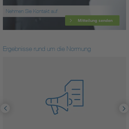
Nehmen Sie Kontakt auf
Mitteilung senden
Ergebnisse rund um die Normung