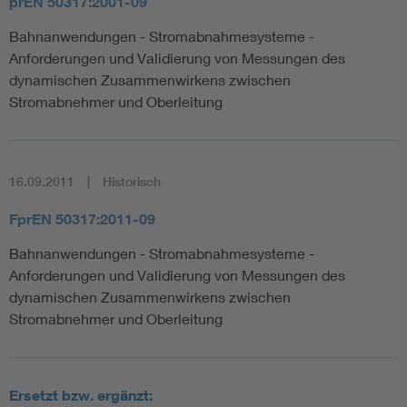
prEN 50317:2001-09
Bahnanwendungen - Stromabnahmesysteme -
Anforderungen und Validierung von Messungen des
dynamischen Zusammenwirkens zwischen
Stromabnehmer und Oberleitung
16.09.2011
Historisch
FprEN 50317:2011-09
Bahnanwendungen - Stromabnahmesysteme -
Anforderungen und Validierung von Messungen des
dynamischen Zusammenwirkens zwischen
Stromabnehmer und Oberleitung
Ersetzt bzw. ergänzt: