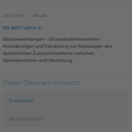
20.01.2012
Aktuell
EN 50317:2012-01
Bahnanwendungen - Stromabnahmesysteme -
Anforderungen und Validierung von Messungen des
dynamischen Zusammenwirkens zwischen
Stromabnehmer und Oberleitung
Dieses Dokument entspricht:
Europäisch
EN 50317:2002-07