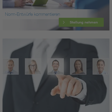
Norm-Entwürfe kommentieren
Stellung nehmen