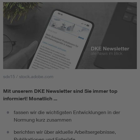
sdx15 / stock.adobe.com
Mit unserem DKE Newsletter sind Sie immer top
informiert!
Monatlich ...
fassen wir die wichtigsten Entwicklungen in der
Normung kurz zusammen
berichten wir über aktuelle Arbeitsergebnisse,
Publikationen und Entwürfe