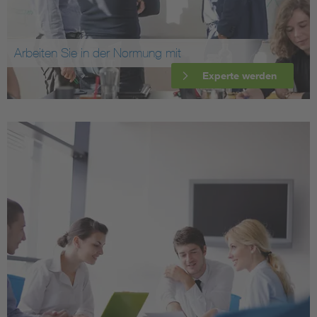
Arbeiten Sie in der Normung mit
Experte werden