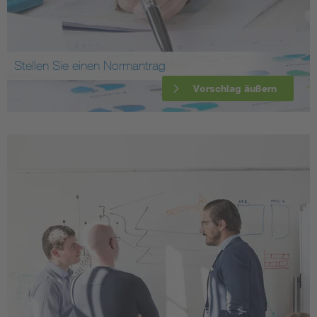
Stellen Sie einen Normantrag
Vorschlag äußern