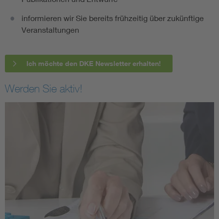
informieren wir Sie bereits frühzeitig über zukünftige
Veranstaltungen
Ich möchte den DKE Newsletter erhalten!
Werden Sie aktiv!