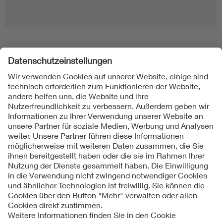
Folgen Sie uns
Kontakt
Impressum
Datenschutzinformationen