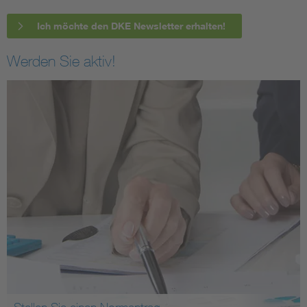
Ich möchte den DKE Newsletter erhalten!
Werden Sie aktiv!