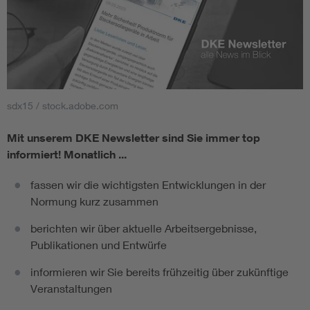
sdx15 / stock.adobe.com
Mit unserem DKE Newsletter sind Sie immer top
informiert!
Monatlich ...
fassen wir die wichtigsten Entwicklungen in der
Normung kurz zusammen
berichten wir über aktuelle Arbeitsergebnisse,
Publikationen und Entwürfe
informieren wir Sie bereits frühzeitig über zukünftige
Veranstaltungen