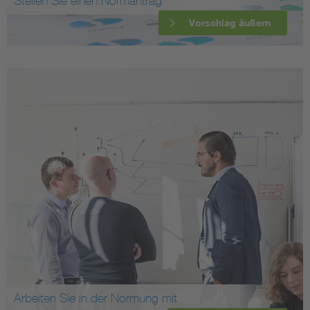
Stellen Sie einen Normantrag
Vorschlag äußern
Arbeiten Sie in der Normung mit