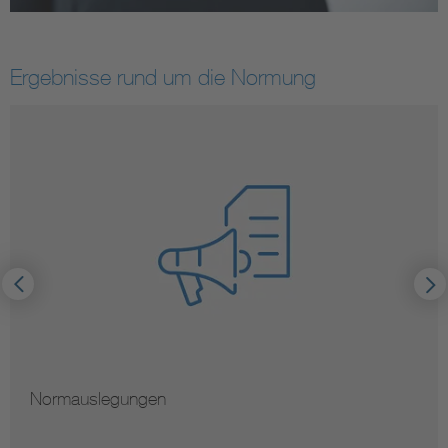
Ergebnisse rund um die Normung
Normauslegungen