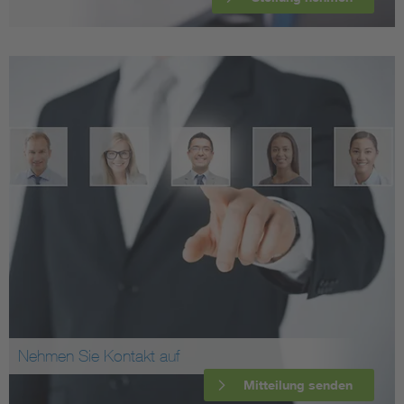
Nehmen Sie Kontakt auf
Mitteilung senden