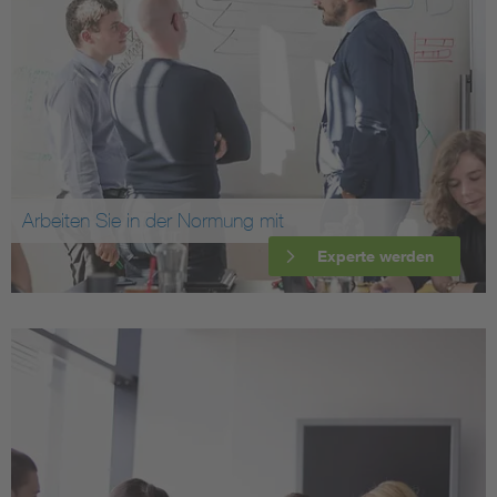
Arbeiten Sie in der Normung mit
Experte werden