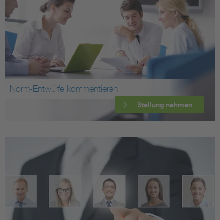
Norm-Entwürfe kommentieren
Stellung nehmen