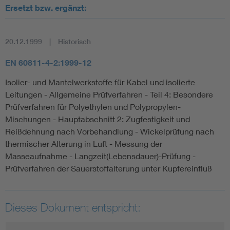
Ersetzt bzw. ergänzt:
20.12.1999
Historisch
EN 60811-4-2:1999-12
Isolier- und Mantelwerkstoffe für Kabel und isolierte
Leitungen - Allgemeine Prüfverfahren - Teil 4: Besondere
Prüfverfahren für Polyethylen und Polypropylen-
Mischungen - Hauptabschnitt 2: Zugfestigkeit und
Reißdehnung nach Vorbehandlung - Wickelprüfung nach
thermischer Alterung in Luft - Messung der
Masseaufnahme - Langzeit(Lebensdauer)-Prüfung -
Prüfverfahren der Sauerstoffalterung unter Kupfereinfluß
Dieses Dokument entspricht: