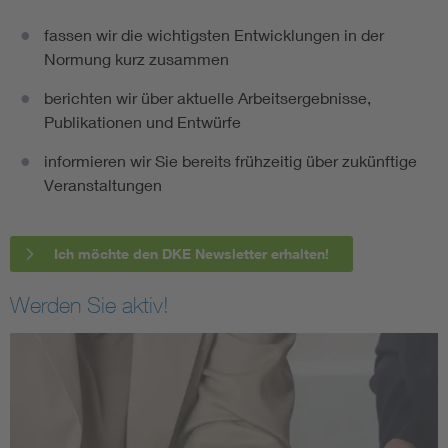
fassen wir die wichtigsten Entwicklungen in der
Normung kurz zusammen
berichten wir über aktuelle Arbeitsergebnisse,
Publikationen und Entwürfe
informieren wir Sie bereits frühzeitig über zukünftige
Veranstaltungen
Ich möchte den DKE Newsletter erhalten!
Werden Sie aktiv!