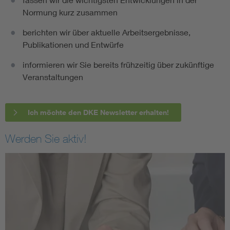
Normung kurz zusammen
berichten wir über aktuelle Arbeitsergebnisse,
Publikationen und Entwürfe
informieren wir Sie bereits frühzeitig über zukünftige
Veranstaltungen
Ich möchte den DKE Newsletter erhalten!
Werden Sie aktiv!