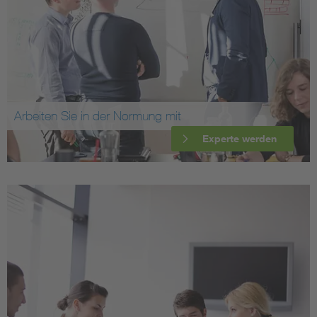
Arbeiten Sie in der Normung mit
Experte werden