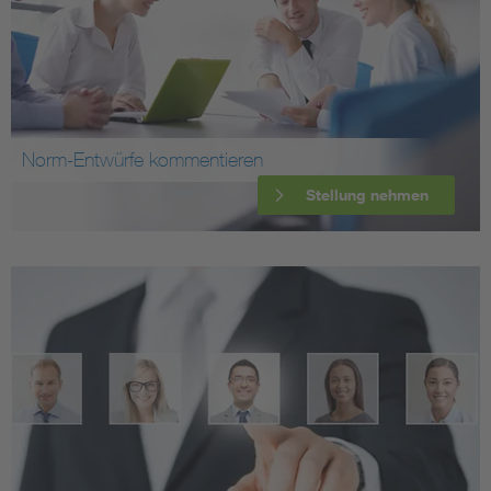
Norm-Entwürfe kommentieren
Stellung nehmen