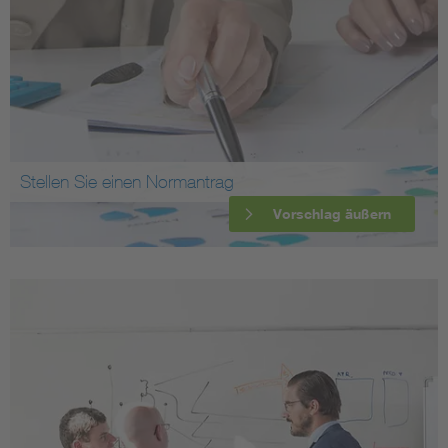
Stellen Sie einen Normantrag
Vorschlag äußern