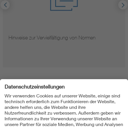
Hinweise zur Vervielfältigung von Normen
Folgen Sie uns