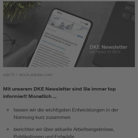
sdx15 / stock.adobe.com
Mit unserem DKE Newsletter sind Sie immer top
informiert!
Monatlich ...
fassen wir die wichtigsten Entwicklungen in der
Normung kurz zusammen
berichten wir über aktuelle Arbeitsergebnisse,
Publikationen und Entwürfe