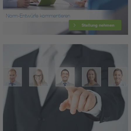
Norm-Entwürfe kommentieren
Stellung nehmen