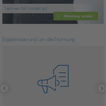
Nehmen Sie Kontakt auf
Mitteilung senden
Ergebnisse rund um die Normung