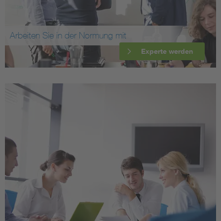
Arbeiten Sie in der Normung mit
Experte werden