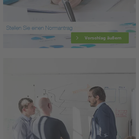
Stellen Sie einen Normantrag
Vorschlag äußern