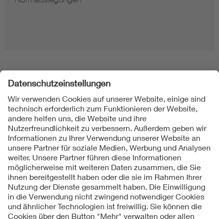
Folgen Sie uns
Kontakt
Impressum