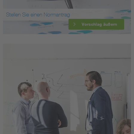
Stellen Sie einen Normantrag
Vorschlag äußern