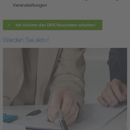
Veranstaltungen
Ich möchte den DKE Newsletter erhalten!
Werden Sie aktiv!