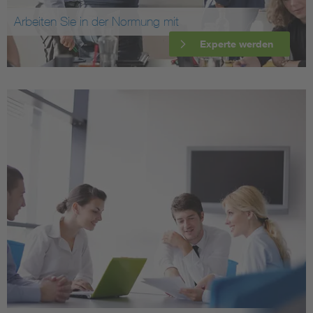
Arbeiten Sie in der Normung mit
Experte werden