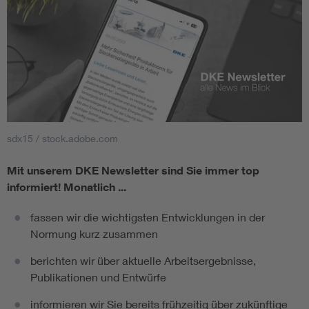
sdx15 / stock.adobe.com
Mit unserem DKE Newsletter sind Sie immer top
informiert!
Monatlich ...
fassen wir die wichtigsten Entwicklungen in der
Normung kurz zusammen
berichten wir über aktuelle Arbeitsergebnisse,
Publikationen und Entwürfe
informieren wir Sie bereits frühzeitig über zukünftige