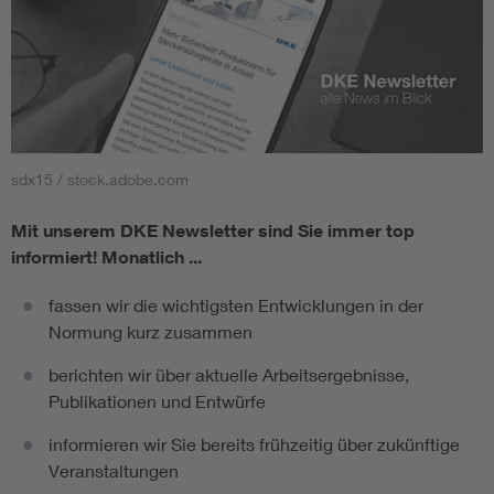
sdx15 / stock.adobe.com
Mit unserem DKE Newsletter sind Sie immer top
informiert!
Monatlich ...
fassen wir die wichtigsten Entwicklungen in der
Normung kurz zusammen
berichten wir über aktuelle Arbeitsergebnisse,
Publikationen und Entwürfe
informieren wir Sie bereits frühzeitig über zukünftige
Veranstaltungen