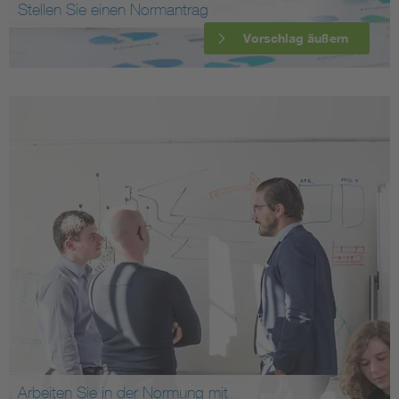
Stellen Sie einen Normantrag
Vorschlag äußern
Arbeiten Sie in der Normung mit