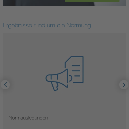
Ergebnisse rund um die Normung
Hinweise zur Vervielfältigung von Normen