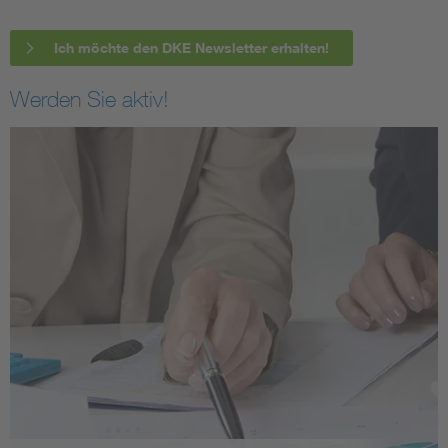
Ich möchte den DKE Newsletter erhalten!
Werden Sie aktiv!