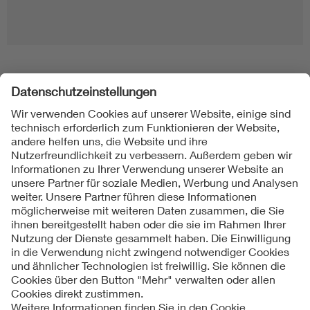
Folgen Sie uns
Kontakt
Impressum
Datenschutzinformationen