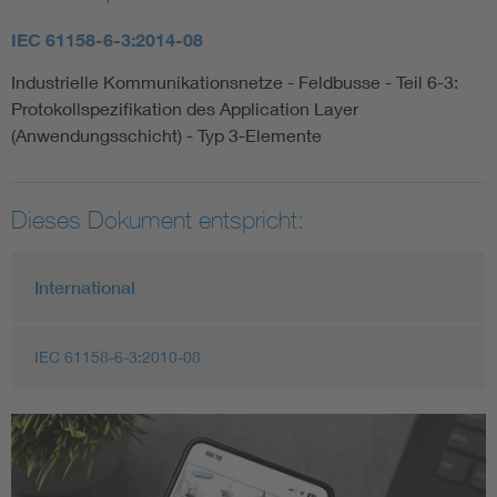
IEC 61158-6-3:2014-08
Industrielle Kommunikationsnetze - Feldbusse - Teil 6-3:
Protokollspezifikation des Application Layer
(Anwendungsschicht) - Typ 3-Elemente
Dieses Dokument entspricht:
International
IEC 61158-6-3:2010-08